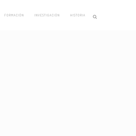
FORMACIÓN
INVESTIGACIÓN
HISTORIA