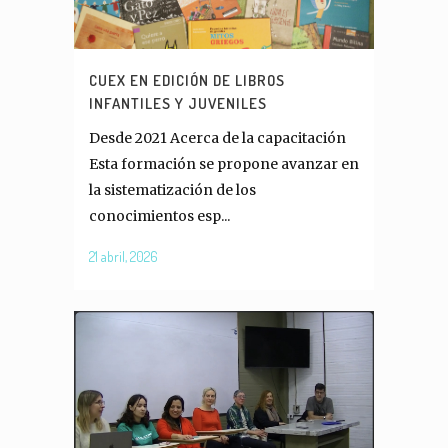
CUEX EN EDICIÓN DE LIBROS
INFANTILES Y JUVENILES
Desde 2021 Acerca de la capacitación
Esta formación se propone avanzar en
la sistematización de los
conocimientos esp...
21 abril, 2026