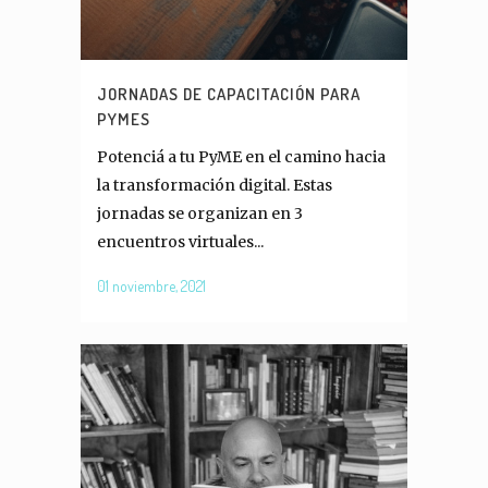
JORNADAS DE CAPACITACIÓN PARA
PYMES
Potenciá a tu PyME en el camino hacia
la transformación digital. Estas
jornadas se organizan en 3
encuentros virtuales...
01 noviembre, 2021