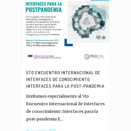
5TO ENCUENTRO INTERNACIONAL DE
INTERFACES DE CONOCIMIENTO:
INTERFACES PARA LA POST-PANDEMIA
Invitamos especialmente al 5to
Encuentro Internacional de Interfaces
de conocimiento: Interfaces para la
post-pandemia E...
01 noviembre, 2021