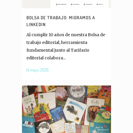
BOLSA DE TRABAJO: MIGRAMOS A
LINKEDIN
Al cumplir 10 años de nuestra Bolsa de
trabajo editorial, herramienta
fundamental junto al Tarifario
editorial colabora...
14 mayo, 2026