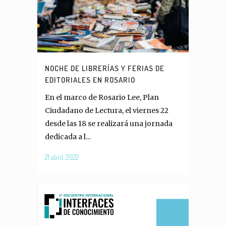
NOCHE DE LIBRERÍAS Y FERIAS DE
EDITORIALES EN ROSARIO
En el marco de Rosario Lee, Plan
Ciudadano de Lectura, el viernes 22
desde las 18 se realizará una jornada
dedicada a l...
21 abril, 2022