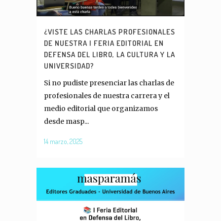
¿VISTE LAS CHARLAS PROFESIONALES
DE NUESTRA I FERIA EDITORIAL EN
DEFENSA DEL LIBRO, LA CULTURA Y LA
UNIVERSIDAD?
Si no pudiste presenciar las charlas de
profesionales de nuestra carrera y el
medio editorial que organizamos
desde masp...
14 marzo, 2025