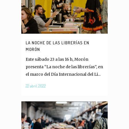
LA NOCHE DE LAS LIBRERÍAS EN
MORÓN
Este sábado 23 a las 16 h, Morón
presenta “La noche de las librerías”, en
el marco del Día Internacional del Li...
22 abril, 2022