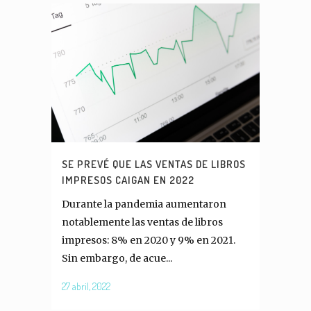
SE PREVÉ QUE LAS VENTAS DE LIBROS
IMPRESOS CAIGAN EN 2022
Durante la pandemia aumentaron
notablemente las ventas de libros
impresos: 8% en 2020 y 9% en 2021.
Sin embargo, de acue...
27 abril, 2022