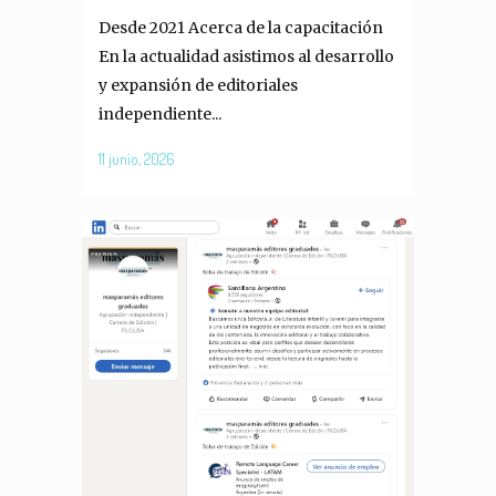
Desde 2021 Acerca de la capacitación
En la actualidad asistimos al desarrollo
y expansión de editoriales
independiente...
11 junio, 2026