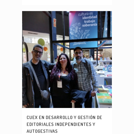
CUEX EN DESARROLLO Y GESTIÓN DE
EDITORIALES INDEPENDIENTES Y
AUTOGESTIVAS