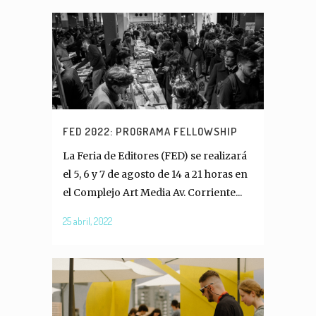
FED 2022: PROGRAMA FELLOWSHIP
La Feria de Editores (FED) se realizará
el 5, 6 y 7 de agosto de 14 a 21 horas en
el Complejo Art Media Av. Corriente...
25 abril, 2022