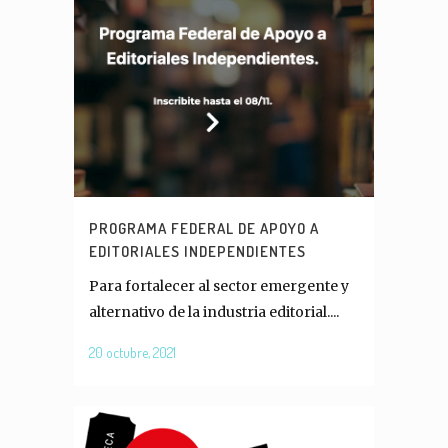
PROGRAMA FEDERAL DE APOYO A
EDITORIALES INDEPENDIENTES
Para fortalecer al sector emergente y
alternativo de la industria editorial....
20 octubre, 2021