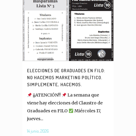
ELECCIONES DE GRADUADES EN FILO:
NO HACEMOS MARKETING POLÍTICO.
SIMPLEMENTE, HACEMOS.
¡¡ATENCIÓN!!
La semana que
viene hay elecciones del Claustro de
Graduades en FILO
Miércoles 17,
jueves...
14 junio, 2026