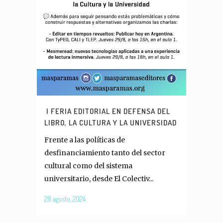
I FERIA EDITORIAL EN DEFENSA DEL
LIBRO, LA CULTURA Y LA UNIVERSIDAD
Frente a las políticas de
desfinanciamiento tanto del sector
cultural como del sistema
universitario, desde El Colectiv...
28 agosto, 2024