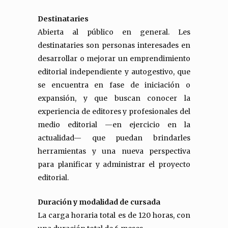
Destinataries
Abierta al público en general. Les
destinataries son personas interesades en
desarrollar o mejorar un emprendimiento
editorial independiente y autogestivo, que
se encuentra en fase de iniciación o
expansión, y que buscan conocer la
experiencia de editores y profesionales del
medio editorial —en ejercicio en la
actualidad— que puedan brindarles
herramientas y una nueva perspectiva
para planificar y administrar el proyecto
editorial.
Duración y modalidad de cursada
La carga horaria total es de 120 horas, con