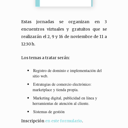
Estas jornadas se organizan en 3
encuentros virtuales y gratuitos que se
realizarán el 2, 9 y 16 de noviembre de 11 a
12:30 h.
Los temas a tratar serán:
Registro de dominio e implementación del
sitio web.
Estrategias de comercio electrónico:
marketplace y tienda propia.
Marketing digital, publicidad en línea y
herramientas de atención al cliente.
Sistemas de gestión
Inscripción
en este formulario
.