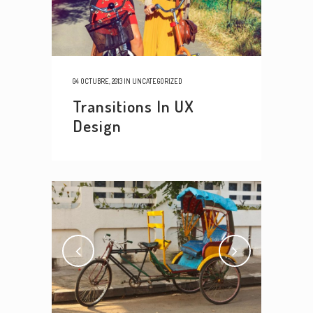
04 OCTUBRE, 2013
IN
UNCATEGORIZED
Transitions In UX
Design