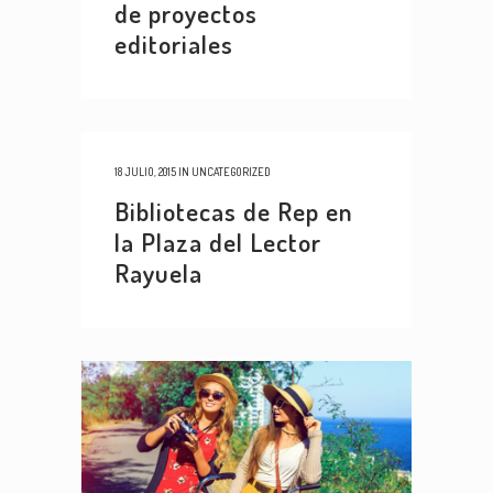
de proyectos
editoriales
18 JULIO, 2015
IN
UNCATEGORIZED
Bibliotecas de Rep en
la Plaza del Lector
Rayuela