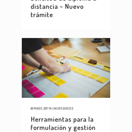
distancia ~ Nuevo
trámite
06 MARZO, 2017
IN
UNCATEGORIZED
Herramientas para la
formulación y gestión