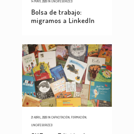
14 MAYO, 2026
IN
UNCATEGORIZED
Bolsa de trabajo:
migramos a LinkedIn
21 ABRIL, 2026
IN
CAPACITACIÓN
,
FORMACIÓN
,
UNCATEGORIZED