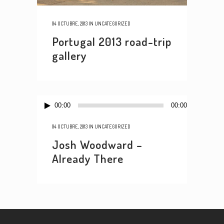
04 OCTUBRE, 2013
IN
UNCATEGORIZED
Portugal 2013 road-trip
gallery
Reproductor
00:00
00:00
de
audio
04 OCTUBRE, 2013
IN
UNCATEGORIZED
Josh Woodward –
Already There