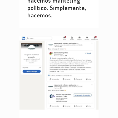
hacemos marketing
político. Simplemente,
hacemos.