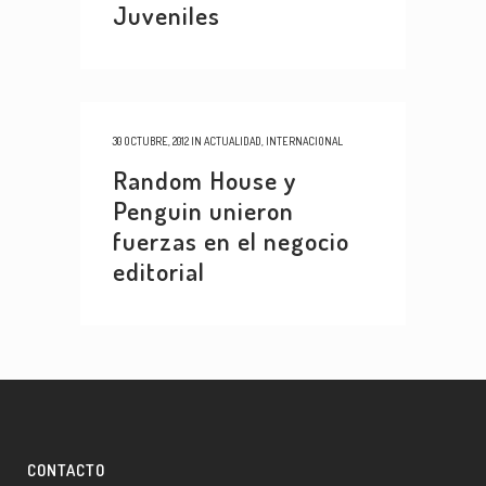
Juveniles
30 OCTUBRE, 2012
IN
ACTUALIDAD
,
INTERNACIONAL
Random House y
Penguin unieron
fuerzas en el negocio
editorial
CONTACTO