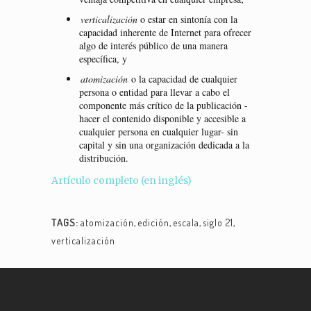
verticalización
o estar en sintonía con la
capacidad inherente de Internet para ofrecer
algo de interés público de una manera
específica, y
atomización
o la capacidad de cualquier
persona o entidad para llevar a cabo el
componente más crítico de la publicación -
hacer el contenido disponible y accesible a
cualquier persona en cualquier lugar- sin
capital y sin una organización dedicada a la
distribución.
Artículo completo (en inglés)
TAGS:
atomización
,
edición
,
escala
,
siglo 21
,
verticalización