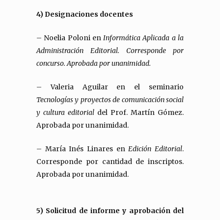
4) Designaciones docentes
– Noelia Poloni en
Informática Aplicada a la
Administración Editorial. Corresponde por
concurso. Aprobada por unanimidad.
– Valeria Aguilar en el seminario
Tecnologías y proyectos de comunicación social
y cultura editorial
del Prof. Martín Gómez.
Aprobada por unanimidad.
– María Inés Linares en
Edición Editorial
.
Corresponde por cantidad de inscriptos.
Aprobada por unanimidad.
5) Solicitud de informe y aprobación del