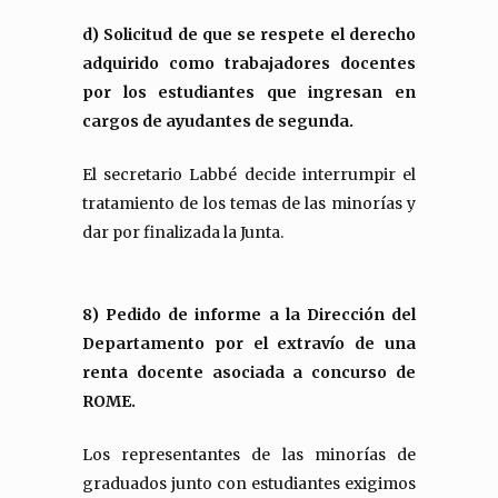
d) Solicitud de que se respete el derecho
adquirido como trabajadores docentes
por los estudiantes que ingresan en
cargos de ayudantes de segunda.
El secretario Labbé decide interrumpir el
tratamiento de los temas de las minorías y
dar por finalizada la Junta.
8) Pedido de informe a la Dirección del
Departamento por el extravío de una
renta docente asociada a concurso de
ROME.
Los representantes de las minorías de
graduados junto con estudiantes exigimos