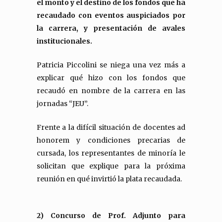
el monto y el destino de los fondos que ha
recaudado con eventos auspiciados por
la carrera, y presentación de avales
institucionales.
Patricia Piccolini se niega una vez más a
explicar qué hizo con los fondos que
recaudó en nombre de la carrera en las
jornadas “JEU”.
Frente a la difícil situación de docentes ad
honorem y condiciones precarias de
cursada, los representantes de minoría le
solicitan que explique para la próxima
reunión en qué invirtió la plata recaudada.
2) Concurso de Prof. Adjunto para