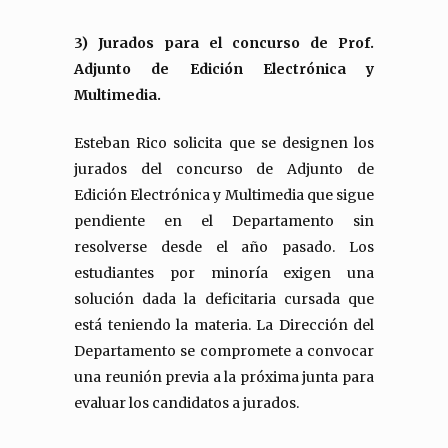
3) Jurados para el concurso de Prof.
Adjunto de Edición Electrónica y
Multimedia.
Esteban Rico solicita que se designen los
jurados del concurso de Adjunto de
Edición Electrónica y Multimedia que sigue
pendiente en el Departamento sin
resolverse desde el año pasado. Los
estudiantes por minoría exigen una
solución dada la deficitaria cursada que
está teniendo la materia. La Dirección del
Departamento se compromete a convocar
una reunión previa a la próxima junta para
evaluar los candidatos a jurados.