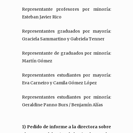
Representante profesores por minoría:
Esteban Javier Rico
Representantes graduados por mayoría:
Graciela Sammartino y Gabriela Tenner
Representante de graduados por minoría:
Martín Gómez
Representantes estudiantes por mayoría:
Eva Carneiro y Camila Gómez López
Representantes estudiantes por minoría:
Geraldine Panno Burs / Benjamín Alías
1) Pedido de informe a la directora sobre