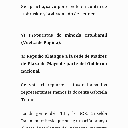
Se aprueba, salvo por el voto en contra de
Dobruskin y la abstención de Tenner.
7) Propuestas de minoría estudiantil
(Vuelta de Página):
a) Repudio al ataque a la sede de Madres
de Plaza de Mayo de parte del Gobierno
nacional.
Se vota el repudio: a favor todos los
representantes menos la docente Gabriela
Tenner.
La dirigente del FEI y la UCR, Griselda
Raffo, manifiesta que su agrupación apoya