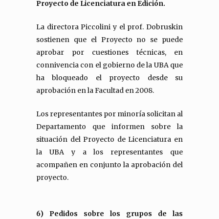
Proyecto de Licenciatura en Edición.
La directora Piccolini y el prof. Dobruskin
sostienen que el Proyecto no se puede
aprobar por cuestiones técnicas, en
connivencia con el gobierno de la UBA que
ha bloqueado el proyecto desde su
aprobación en la Facultad en 2008.
Los representantes por minoría solicitan al
Departamento que informen sobre la
situación del Proyecto de Licenciatura en
la UBA y a los representantes que
acompañen en conjunto la aprobación del
proyecto.
6) Pedidos sobre los grupos de las