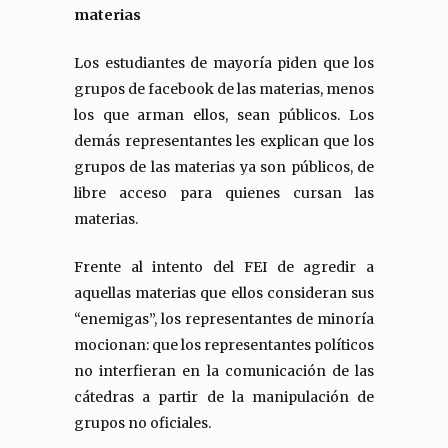
materias
Los estudiantes de mayoría piden que los
grupos de facebook de las materias, menos
los que arman ellos, sean públicos. Los
demás representantes les explican que los
grupos de las materias ya son públicos, de
libre acceso para quienes cursan las
materias.
Frente al intento del FEI de agredir a
aquellas materias que ellos consideran sus
“enemigas”, los representantes de minoría
mocionan: que los representantes políticos
no interfieran en la comunicación de las
cátedras a partir de la manipulación de
grupos no oficiales.