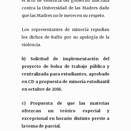
el acto de violencia del gobierno macrista
contra la Universidad de las Madres dado
que las Madres no le merecen su respeto.
Los representantes de minoría repudian
los dichos de Raffo por su apología de la
violencia.
b) Solicitud de implementación del
proyecto de bolsa de trabajo pública y
centralizada para estudiantes, aprobado
en CD a propuesta de minoría estudiantil
en octubre de 2016.
c) Propuesta de que las materias
ofrezcan un teórico especial y
excepcional en horario distinto previo a
la toma de parcial.