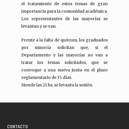
el tratamiento de estos temas de gran
importancia para la comunidad académica.
Los representantes de las mayorías se
levantan y se van.
Frente a la falta de quórum, los graduados
por minoría solicitan que, si el
Departamento y las mayorías no van a
tratar los temas solicitados, que se
convoque a una nueva junta en el plazo
reglamentario de 15 días.
Siendo las 21 hs, se levanta la sesión.
CONTACTO