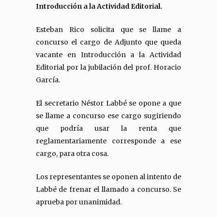
Introducción a la Actividad Editorial.
Esteban Rico solicita que se llame a
concurso el cargo de Adjunto que queda
vacante en Introducción a la Actividad
Editorial por la jubilación del prof. Horacio
García.
El secretario Néstor Labbé se opone a que
se llame a concurso ese cargo sugiriendo
que podría usar la renta que
reglamentariamente corresponde a ese
cargo, para otra cosa.
Los representantes se oponen al intento de
Labbé de frenar el llamado a concurso. Se
aprueba por unanimidad.