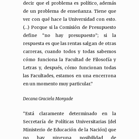
decir que el problema es político, además
de un problema de enseñanza. Tiene que
ver con qué hace la Universidad con esto.
(…) Porque si la Comisión de Presupuesto
define “no hay presupuesto”; si la
respuesta es que las rentas salgan de otras
carreras, cuando todos y todas sabemos
cómo funciona la Facultad de Filosofía y
Letras y, después, cómo funcionan todas
las Facultades, estamos en una encerrona
en un momento muy particular.”
Decana Graciela Morgade
“Está claramente determinado en la
Secretaría de Políticas Universitarias [del
Ministerio de Educación de la Nación] que
no hay ninguna posibilidad de