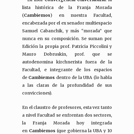
lista histórica de la Franja Morada
(
Cambiemos
) en nuestra Facultad,
encabezada por el ex senador multiespacio
Samuel Cabanchik, y más “morada” que
nunca en su composición. Se suman por
Edición la propia prof. Patricia Piccolini y
Mauro Dobruskin, prof. que se
autodenomina kirchnerista fuera de la
Facultad, e integrante de los espacios
de
Cambiemos
dentro de la UBA (lo habla
a las claras de la profundidad de sus
convicciones).
En el claustro de profesores, esta vez tanto
a nivel Facultad se enfrentan dos sectores,
la Franja Morada hoy integrada
en
Cambiemos
(que gobierna la UBA y 10