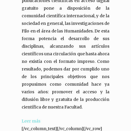
publicaciones científicas en acceso digital
gratuito pone a disposición de la
comunidad científica internacional, y de la
sociedad en general, las investigaciones de
Filo en el área de las Humanidades. De esta
forma potencia el desarrollo de sus
disciplinas, alcanzando sus artículos
científicos una circulación que hasta ahora
no existía con el formato impreso. Como
resultado, podemos dar por cumplido uno
de los principales objetivos que nos
propusimos como comunidad hace ya
varios años: promover el acceso y la
difusión libre y gratuita de la producción
científica de nuestra Facultad.
Leer más
[/vc_column_text][/vc_column][/vc_row]