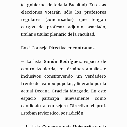
(el gobierno de toda la Facultad). En estas
elecciones votarán sólo los profesores
regulares (concursados) que tengan
cargos de profesor adjunto, asociado,
titular o titular plenario de la Facultad.
En el Consejo Directivo encontramos:
– La lista
Simón Rodríguez
: espacio de
centro izquierda, en términos amplios e
inclusivos constituyendo un verdadero
frente del campo popular, y liderado por la
actual Decana Graciela Morgade. En este
espacio participa nuevamente como
candidato a consejero Directivo el prof.
Esteban Javier Rico, por Edición.
– La lista
Convergencia Universitaria
: la