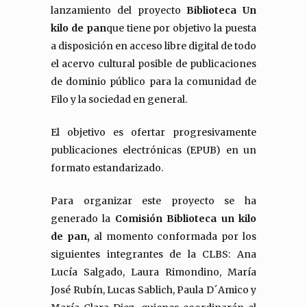
lanzamiento del proyecto
Biblioteca Un
kilo de pan
que tiene por objetivo la puesta
a disposición en acceso libre digital de todo
el acervo cultural posible de publicaciones
de dominio público para la comunidad de
Filo y la sociedad en general.
El objetivo es ofertar progresivamente
publicaciones electrónicas (EPUB) en un
formato estandarizado.
Para organizar este proyecto se ha
generado la
Comisión
Biblioteca
un kilo
de pan,
al momento conformada por los
siguientes integrantes de la CLBS: Ana
Lucía Salgado, Laura Rimondino, María
José Rubín, Lucas Sablich, Paula D´Amico y