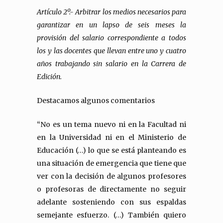
Artículo 2º.- Arbitrar los medios necesarios para
garantizar en un lapso de seis meses la
provisión del salario correspondiente a todos
los y las docentes que llevan entre uno y cuatro
años trabajando sin salario en la Carrera de
Edición.
Destacamos algunos comentarios
“No es un tema nuevo ni en la Facultad ni
en la Universidad ni en el Ministerio de
Educación (…) lo que se está planteando es
una situación de emergencia que tiene que
ver con la decisión de algunos profesores
o profesoras de directamente no seguir
adelante sosteniendo con sus espaldas
semejante esfuerzo. (…) También quiero