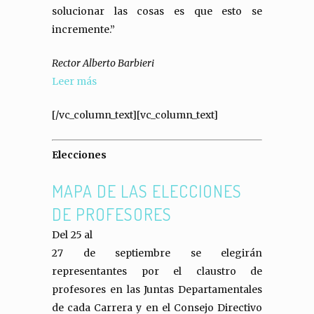
solucionar las cosas es que esto se
incremente.”
Rector Alberto Barbieri
Leer más
[/vc_column_text][vc_column_text]
Elecciones
MAPA DE LAS ELECCIONES
DE PROFESORES
Del 25 al
27 de septiembre se elegirán
representantes por el claustro de
profesores en las Juntas Departamentales
de cada Carrera y en el Consejo Directivo