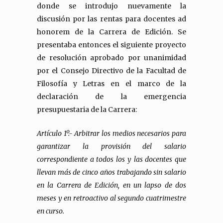
donde se introdujo nuevamente la
discusión por las rentas para docentes ad
honorem de la Carrera de Edición. Se
presentaba entonces el siguiente proyecto
de resolución aprobado por unanimidad
por el Consejo Directivo de la Facultad de
Filosofía y Letras en el marco de la
declaración de la emergencia
presupuestaria de la Carrera:
Artículo 1º.- Arbitrar los medios necesarios para
garantizar la provisión del salario
correspondiente a todos los y las docentes que
llevan más de cinco años trabajando sin salario
en la Carrera de Edición, en un lapso de dos
meses y en retroactivo al segundo cuatrimestre
en curso.