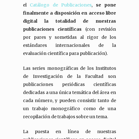
el
Catálogo de Publicaciones
,
se pone
finalmente a disposición en acceso libre
digital la totalidad de nuestras
publicaciones científicas
(con revisión
por pares y sometidas al rigor de los
estándares internacionales de la
evaluación científica para publicación).
Las series monográficas de los Institutos
de Investigación de la Facultad son
publicaciones periódicas científicas
dedicadas a una única temática del área en
cada número, y pueden consistir tanto de
un trabajo monográfico como de una
recopilación de trabajos sobre un tema.
La puesta en línea de nuestras