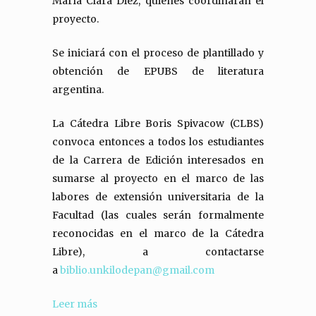
María Clara Diez, quienes coordinarán el
proyecto.
Se iniciará con el proceso de plantillado y
obtención de EPUBS de literatura
argentina.
La Cátedra Libre Boris Spivacow (CLBS)
convoca entonces a todos los estudiantes
de la Carrera de Edición interesados en
sumarse al proyecto en el marco de las
labores de extensión universitaria de la
Facultad (las cuales serán formalmente
reconocidas en el marco de la Cátedra
Libre), a contactarse
a
biblio.unkilodepan@gmail.com
Leer más