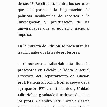
de sus 13 Facultades), contra los sectores
que se oponen a la implantación de
políticas neoliberales de recortes a la
investigación y privatización de las
universidades que el gobierno nacional
impulsa.
En la Carrera de Edición se presentan las
tradicionales dos listas de profesores:
–
Consistencia Editorial
: esta lista de
profesores en Edición la lidera la actual
Directora del Departamento de Edición
prof. Patricia Piccolini (con el apoyo de la
agrupación
FEI
en estudiantes y
Unidad
Editorial
en graduados). Incluye además a
los profs. Alejandro Katz, Horacio García