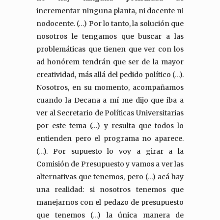
incrementar ninguna planta, ni docente ni
nodocente. (…) Por lo tanto, la solución que
nosotros le tengamos que buscar a las
problemáticas que tienen que ver con los
ad honórem tendrán que ser de la mayor
creatividad, más allá del pedido político (…).
Nosotros, en su momento, acompañamos
cuando la Decana a mí me dijo que iba a
ver al Secretario de Políticas Universitarias
por este tema (…) y resulta que todos lo
entienden pero el programa no aparece.
(…). Por supuesto lo voy a girar a la
Comisión de Presupuesto y vamos a ver las
alternativas que tenemos, pero (…) acá hay
una realidad: si nosotros tenemos que
manejarnos con el pedazo de presupuesto
que tenemos (…) la única manera de