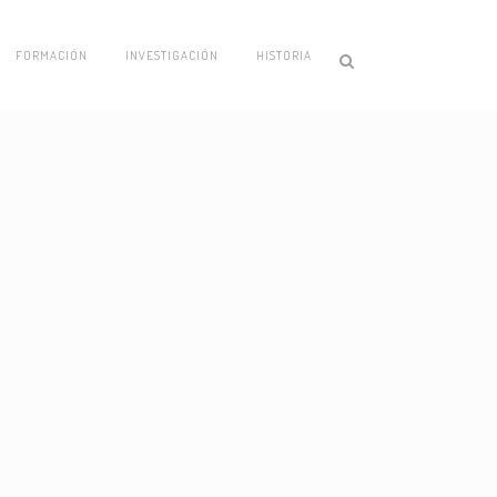
FORMACIÓN
INVESTIGACIÓN
HISTORIA