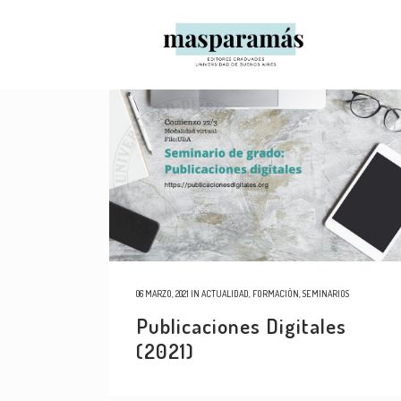
06 MARZO, 2021
IN
ACTUALIDAD
,
FORMACIÓN
,
SEMINARIOS
Publicaciones Digitales
(2021)