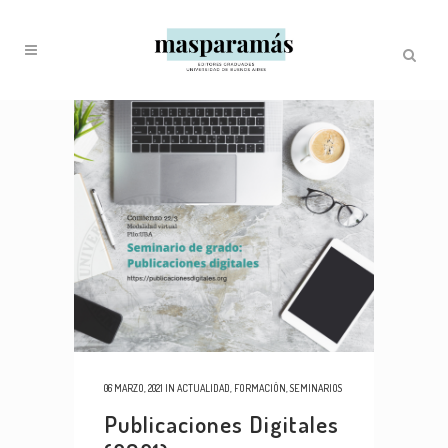
06 MARZO, 2021
IN
ACTUALIDAD
,
FORMACIÓN
,
SEMINARIOS
Publicaciones Digitales