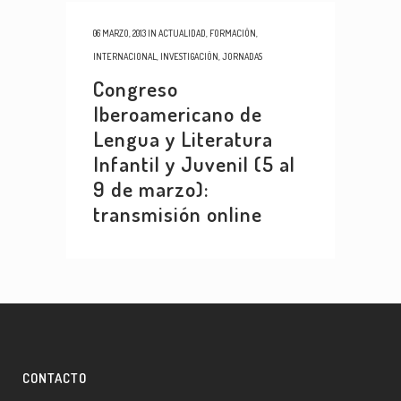
06 MARZO, 2013
IN
ACTUALIDAD
,
FORMACIÓN
,
INTERNACIONAL
,
INVESTIGACIÓN
,
JORNADAS
Congreso
Iberoamericano de
Lengua y Literatura
Infantil y Juvenil (5 al
9 de marzo):
transmisión online
CONTACTO