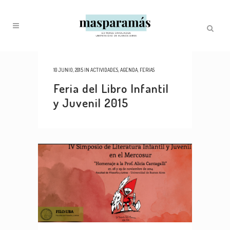
10 JUNIO, 2015
IN
ACTIVIDADES
,
AGENDA
,
FERIAS
Feria del Libro Infantil
y Juvenil 2015