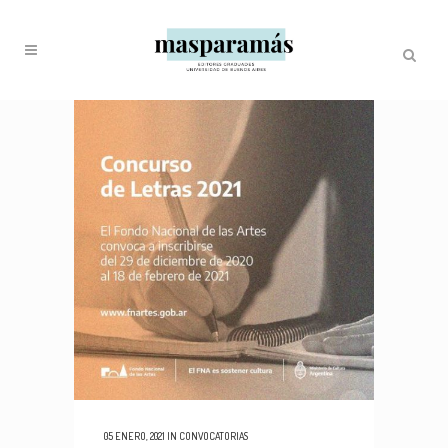
05 ENERO, 2021
IN
CONVOCATORIAS