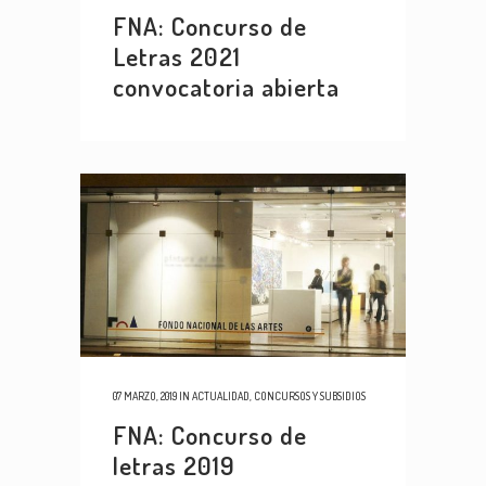
FNA: Concurso de
Letras 2021
convocatoria abierta
07 MARZO, 2019
IN
ACTUALIDAD
,
CONCURSOS Y SUBSIDIOS
FNA: Concurso de
letras 2019