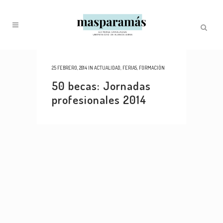
25 FEBRERO, 2014
IN
ACTUALIDAD
,
FERIAS
,
FORMACIÓN
50 becas: Jornadas
profesionales 2014