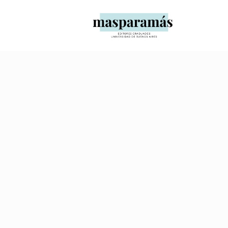
No posts were found.