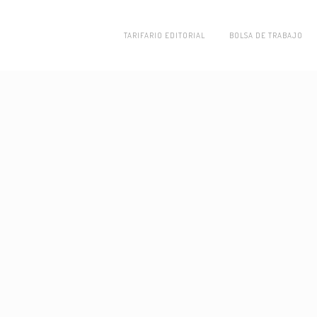
TARIFARIO EDITORIAL
BOLSA DE TRABAJO