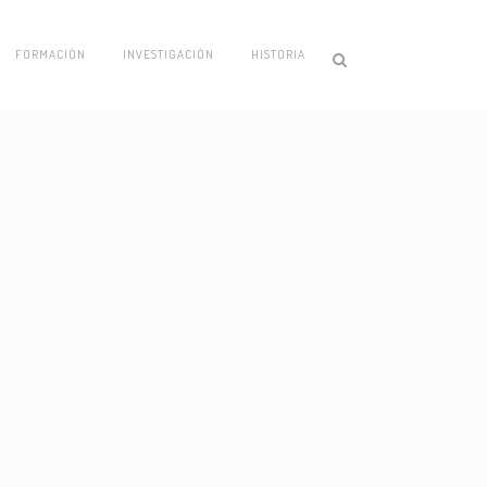
FORMACIÓN
INVESTIGACIÓN
HISTORIA