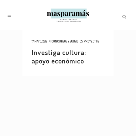
17 MAYO, 2019
IN
CONCURSOS Y SUBSIDIOS
,
PROYECTOS
Investiga cultura:
apoyo económico