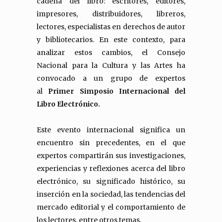
cadena del libro: escritores, editores,
impresores, distribuidores, libreros,
lectores, especialistas en derechos de autor
y bibliotecarios. En este contexto, para
analizar estos cambios, el Consejo
Nacional para la Cultura y las Artes ha
convocado a un grupo de expertos
al
Primer Simposio Internacional del
Libro Electrónico.
Este evento internacional significa un
encuentro sin precedentes, en el que
expertos compartirán sus investigaciones,
experiencias y reflexiones acerca del libro
electrónico, su significado histórico, su
inserción en la sociedad, las tendencias del
mercado editorial y el comportamiento de
los lectores, entre otros temas.