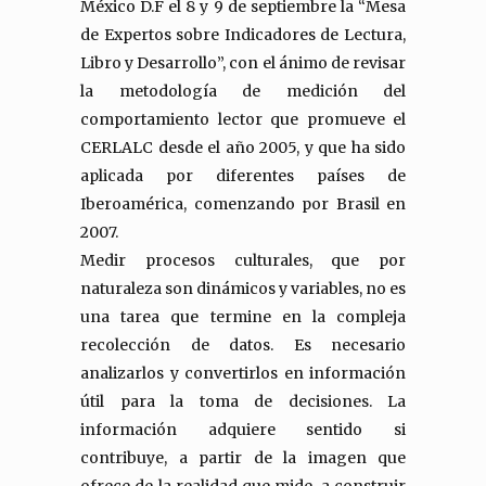
México D.F el 8 y 9 de septiembre la “Mesa
de Expertos sobre Indicadores de Lectura,
Libro y Desarrollo”, con el ánimo de revisar
la metodología de medición del
comportamiento lector que promueve el
CERLALC desde el año 2005, y que ha sido
aplicada por diferentes países de
Iberoamérica, comenzando por Brasil en
2007.
Medir procesos culturales, que por
naturaleza son dinámicos y variables, no es
una tarea que termine en la compleja
recolección de datos. Es necesario
analizarlos y convertirlos en información
útil para la toma de decisiones. La
información adquiere sentido si
contribuye, a partir de la imagen que