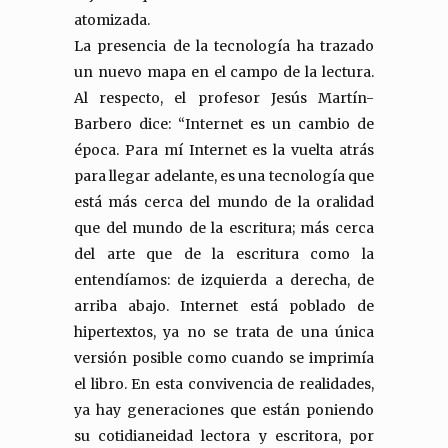
atomizada.
La presencia de la tecnología ha trazado
un nuevo mapa en el campo de la lectura.
Al respecto, el profesor Jesús Martín-
Barbero dice: “Internet es un cambio de
época. Para mí Internet es la vuelta atrás
para llegar adelante, es una tecnología que
está más cerca del mundo de la oralidad
que del mundo de la escritura; más cerca
del arte que de la escritura como la
entendíamos: de izquierda a derecha, de
arriba abajo. Internet está poblado de
hipertextos, ya no se trata de una única
versión posible como cuando se imprimía
el libro. En esta convivencia de realidades,
ya hay generaciones que están poniendo
su cotidianeidad lectora y escritora, por