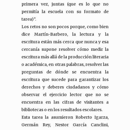
primera vez, juntas (que es lo que no
permitía la escuela con su formato de
tarea)”.
Los retos no son pocos porque, como bien
dice Martín-Barbero, la lectura y la
escritura están más cerca que nunca y esa
cercanía supone resolver cómo medir la
escritura más allá de la producción literaria
o académica, en otras palabras, resolver las
preguntas de dónde se encuentra la
escritura que sucede para garantizar los
derechos y deberes ciudadanos y cómo
observar el ejercicio lector que no se
encuentra en las cifras de visitantes a
bibliotecas o en los resultados escolares.
Esta tarea la asumieron Roberto Igarza,
Germán Rey, Nestor García Canclini,