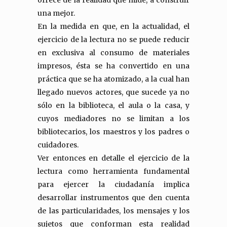
ofrece de la realidad que mide, a construir
una mejor.
En la medida en que, en la actualidad, el
ejercicio de la lectura no se puede reducir
en exclusiva al consumo de materiales
impresos, ésta se ha convertido en una
práctica que se ha atomizado, a la cual han
llegado nuevos actores, que sucede ya no
sólo en la biblioteca, el aula o la casa, y
cuyos mediadores no se limitan a los
bibliotecarios, los maestros y los padres o
cuidadores.
Ver entonces en detalle el ejercicio de la
lectura como herramienta fundamental
para ejercer la ciudadanía implica
desarrollar instrumentos que den cuenta
de las particularidades, los mensajes y los
sujetos que conforman esta realidad