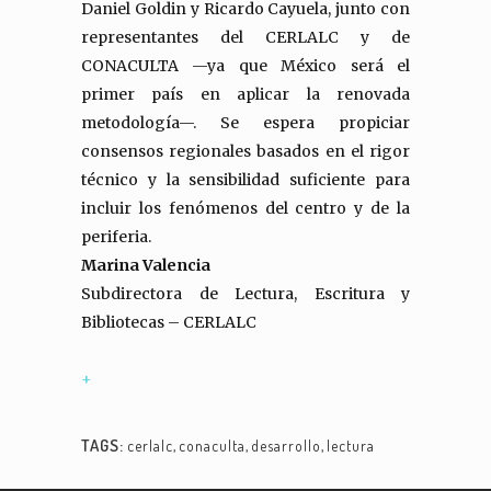
Daniel Goldin y Ricardo Cayuela, junto con
representantes del CERLALC y de
CONACULTA —ya que México será el
primer país en aplicar la renovada
metodología—. Se espera propiciar
consensos regionales basados en el rigor
técnico y la sensibilidad suficiente para
incluir los fenómenos del centro y de la
periferia.
Marina Valencia
Subdirectora de Lectura, Escritura y
Bibliotecas – CERLALC
+
TAGS:
cerlalc
,
conaculta
,
desarrollo
,
lectura