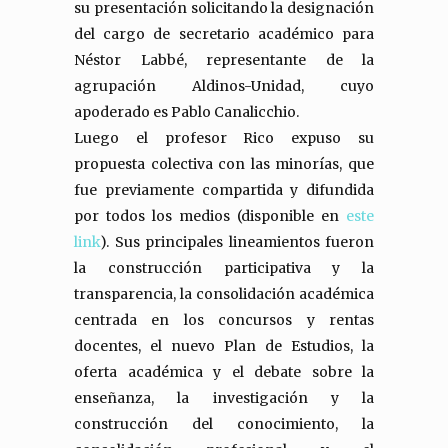
su presentación solicitando la designación
del cargo de secretario académico para
Néstor Labbé, representante de la
agrupación Aldinos-Unidad, cuyo
apoderado es Pablo Canalicchio.
Luego el profesor Rico expuso su
propuesta colectiva con las minorías, que
fue previamente compartida y difundida
por todos los medios (disponible en
este
link
). Sus principales lineamientos fueron
la construcción participativa y la
transparencia, la consolidación académica
centrada en los concursos y rentas
docentes, el nuevo Plan de Estudios, la
oferta académica y el debate sobre la
enseñanza, la investigación y la
construcción del conocimiento, la