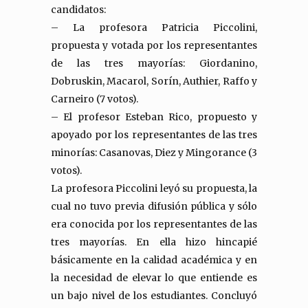
candidatos:
– La profesora Patricia Piccolini,
propuesta y votada por los representantes
de las tres mayorías: Giordanino,
Dobruskin, Macarol, Sorín, Authier, Raffo y
Carneiro (7 votos).
– El profesor Esteban Rico, propuesto y
apoyado por los representantes de las tres
minorías: Casanovas, Diez y Mingorance (3
votos).
La profesora Piccolini leyó su propuesta, la
cual no tuvo previa difusión pública y sólo
era conocida por los representantes de las
tres mayorías. En ella hizo hincapié
básicamente en la calidad académica y en
la necesidad de elevar lo que entiende es
un bajo nivel de los estudiantes. Concluyó