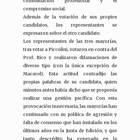
consolidación profesional y el
compromiso social.
Además de la votación de sus propios
candidatos, los representantes se
expresaron sobre el otro candidato.
Los representantes de las tres mayorías,
tras votar a Piccolini, votaron en contra del
Prof. Rico y realizaron difamaciones de
diverso tipo (con la única excepción de
Macarol). Esta actitud contradijo las
propias palabras de su candidata, quien
minutos antes había dicho que se proponía
realizar una gestión pacífica. Con esta
provocación innecesaria, las mayorías han
continuado con su política de agresión y
falta de consenso que han instalado en los
últimos años en la Junta de Edición, y que
tanto descrédito ha generado en la