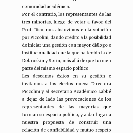
comunidad académica.
Por el contrario, los representantes de las
tres minorías, luego de votar a favor del
Prof. Rico, nos abstuvimos en la votación
por Piccolini, dando crédito a la posibilidad
de iniciar una gestión con mayor diálogo e
institucionalidad que la que ha tenido la de
Dobruskin y Sorin, más allá de que formen
parte del mismo espacio político.
Les deseamos éxitos en su gestión e
invitamos a los electos nueva Directora
Piccolini y al Secretario Académico Labbé
a dejar de lado las provocaciones de los
representantes de las mayorías que
forman su espacio político, y a dar lugar a
nuestra propuesta de construir una
relación de confiabilidad y mutuo respeto