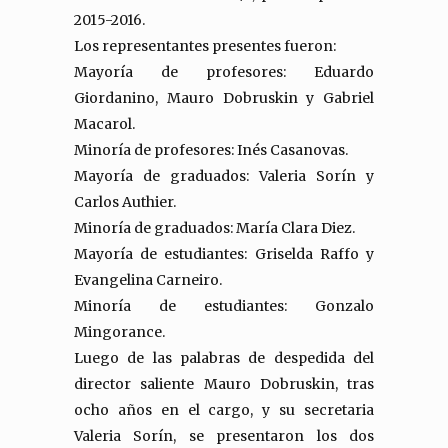
2015-2016.
Los representantes presentes fueron:
Mayoría de profesores: Eduardo
Giordanino, Mauro Dobruskin y Gabriel
Macarol.
Minoría de profesores: Inés Casanovas.
Mayoría de graduados: Valeria Sorín y
Carlos Authier.
Minoría de graduados: María Clara Diez.
Mayoría de estudiantes: Griselda Raffo y
Evangelina Carneiro.
Minoría de estudiantes: Gonzalo
Mingorance.
Luego de las palabras de despedida del
director saliente Mauro Dobruskin, tras
ocho años en el cargo, y su secretaria
Valeria Sorín, se presentaron los dos