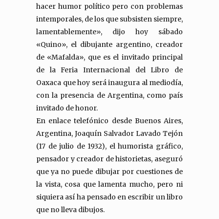
hacer humor político pero con problemas
intemporales, de los que subsisten siempre,
lamentablemente», dijo hoy sábado
«Quino», el dibujante argentino, creador
de «Mafalda», que es el invitado principal
de la Feria Internacional del Libro de
Oaxaca que hoy será inaugura al mediodía,
con la presencia de Argentina, como país
invitado de honor.
En enlace telefónico desde Buenos Aires,
Argentina, Joaquín Salvador Lavado Tejón
(17 de julio de 1932), el humorista gráfico,
pensador y creador de historietas, aseguró
que ya no puede dibujar por cuestiones de
la vista, cosa que lamenta mucho, pero ni
siquiera así ha pensado en escribir un libro
que no lleva dibujos.