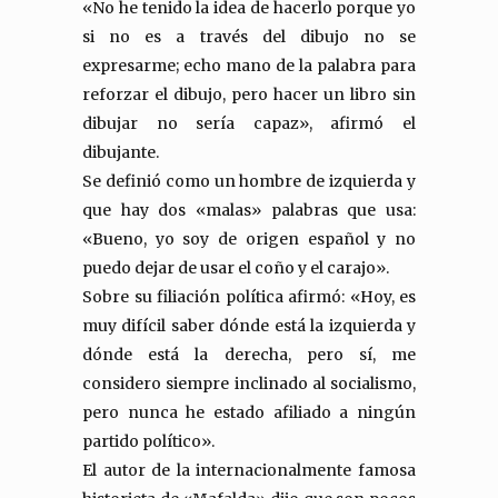
«No he tenido la idea de hacerlo porque yo
si no es a través del dibujo no se
expresarme; echo mano de la palabra para
reforzar el dibujo, pero hacer un libro sin
dibujar no sería capaz», afirmó el
dibujante.
Se definió como un hombre de izquierda y
que hay dos «malas» palabras que usa:
«Bueno, yo soy de origen español y no
puedo dejar de usar el coño y el carajo».
Sobre su filiación política afirmó: «Hoy, es
muy difícil saber dónde está la izquierda y
dónde está la derecha, pero sí, me
considero siempre inclinado al socialismo,
pero nunca he estado afiliado a ningún
partido político».
El autor de la internacionalmente famosa