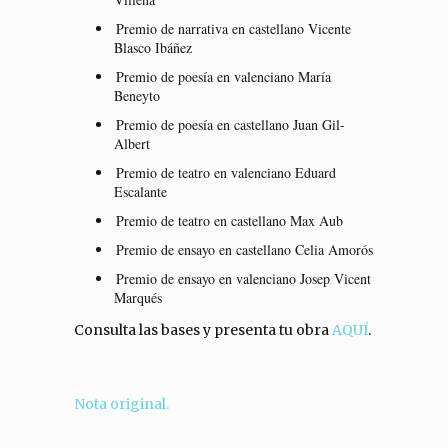
Premio de narrativa en castellano Vicente
Blasco Ibáñez
Premio de poesía en valenciano María
Beneyto
Premio de poesía en castellano Juan Gil-
Albert
Premio de teatro en valenciano Eduard
Escalante
Premio de teatro en castellano Max Aub
Premio de ensayo en castellano Celia Amorós
Premio de ensayo en valenciano Josep Vicent
Marqués
Consulta las bases y presenta tu obra
AQUÍ
.
Nota original.