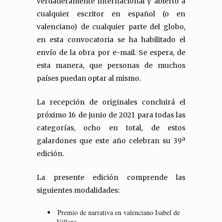
verdaderamente internacional y abierto a
cualquier escritor en español (o en
valenciano) de cualquier parte del globo,
en esta convocatoria se ha habilitado el
envío de la obra por e-mail. Se espera, de
esta manera, que personas de muchos
países puedan optar al mismo.
La recepción de originales concluirá el
próximo 16 de junio de 2021 para todas las
categorías, ocho en total, de estos
galardones que este año celebran su 39ª
edición.
La presente edición comprende las
siguientes modalidades:
Premio de narrativa en valenciano Isabel de
Villena