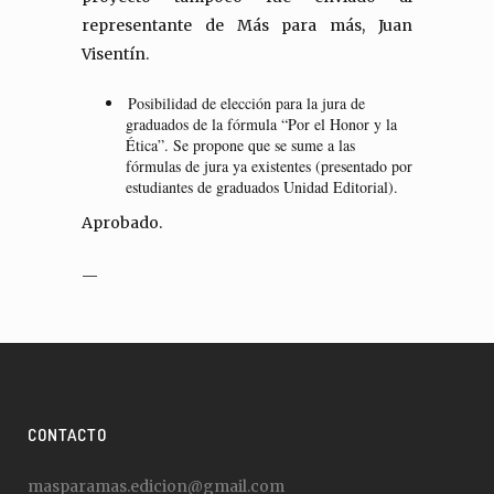
representante de Más para más, Juan
Visentín.
Posibilidad de elección para la jura de
graduados de la fórmula “Por el Honor y la
Ética”. Se propone que se sume a las
fórmulas de jura ya existentes (presentado por
estudiantes de graduados Unidad Editorial).
Aprobado.
—
CONTACTO
masparamas.edicion@gmail.com