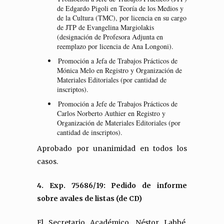
de Edgardo Pigoli en Teoría de los Medios y
de la Cultura (TMC), por licencia en su cargo
de JTP de Evangelina Margiolakis
(designación de Profesora Adjunta en
reemplazo por licencia de Ana Longoni).
Promoción a Jefa de Trabajos Prácticos de
Mónica Melo en Registro y Organización de
Materiales Editoriales (por cantidad de
inscriptos).
Promoción a Jefe de Trabajos Prácticos de
Carlos Norberto Authier en Registro y
Organización de Materiales Editoriales (por
cantidad de inscriptos).
Aprobado por unanimidad en todos los
casos.
4. Exp. 75686/19: Pedido de informe
sobre avales de listas (de CD)
El Secretario Académico, Néstor Labbé,