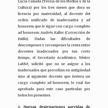
Lucía Cañada (Teoría de los Medios y de la
Cultura) por los tres meses que dura su
licencia por maternidad, al docente del
orden unificado de inadecuados y ad
honorem que le sigue con cargo completo
ad honorem: Andrés Kaller (Corrección de
Estilo). Dadas las dificultades de
descomponer y recomponer la renta entre
docentes inadecuados por tan corto
tiempo, el Secretario Académico, Néstor
Labbé, solicitó que no se asigne a los
inadecuados que precedían en antigüedad
sino al siguiente docente que tuviera un
cargo completo ad honorem, lo cual fue
aprobado para este caso particular por
todos los presentes.
2. Nuevas designaciones surgidas de