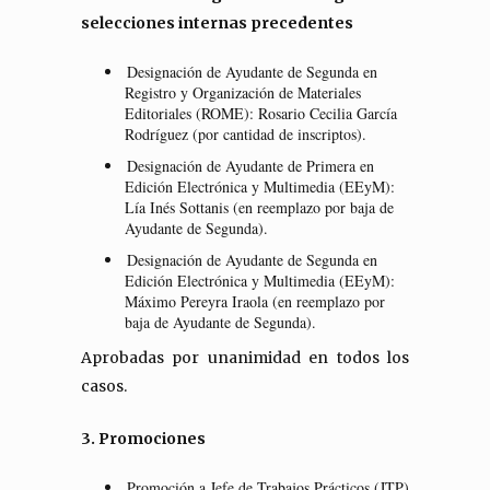
selecciones internas precedentes
Designación de Ayudante de Segunda en
Registro y Organización de Materiales
Editoriales (ROME): Rosario Cecilia García
Rodríguez (por cantidad de inscriptos).
Designación de Ayudante de Primera en
Edición Electrónica y Multimedia (EEyM):
Lía Inés Sottanis (en reemplazo por baja de
Ayudante de Segunda).
Designación de Ayudante de Segunda en
Edición Electrónica y Multimedia (EEyM):
Máximo Pereyra Iraola (en reemplazo por
baja de Ayudante de Segunda).
Aprobadas por unanimidad en todos los
casos.
3. Promociones
Promoción a Jefe de Trabajos Prácticos (JTP)