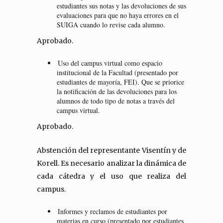
estudiantes sus notas y las devoluciones de sus
evaluaciones para que no haya errores en el
SUIGA cuando lo revise cada alumno.
Aprobado.
Uso del campus virtual como espacio
institucional de la Facultad (presentado por
estudiantes de mayoría, FEI). Que se priorice
la notificación de las devoluciones para los
alumnos de todo tipo de notas a través del
campus virtual.
Aprobado.
Abstención del representante Visentín y de
Korell. Es necesario analizar la dinámica de
cada cátedra y el uso que realiza del
campus.
Informes y reclamos de estudiantes por
materias en curso (presentado por estudiantes