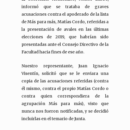
informó que se trataba de graves
acusaciones contra el apoderado de la lista
de Más para más, Matías Cordo, referidas a
la presentación de avales en las últimas
elecciones de 2019, que habrían sido
presentadas ante el Consejo Directivo de la
Facultad hacia fines de ese año.
Nuestro representante, Juan Ignacio
Visentín, solicitó que se le enviara una
copia de las acusaciones referidas (contra
él mismo, contra el propio Matías Cordo o
contra quien correspondiera de la
agrupación Más para más), visto que
nunca nos fueron notificadas, y se decidió
incluirlas en el temario de Junta.