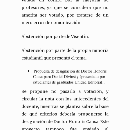
Votado en contra por la mayoría de
profesores, ya que se considera que no
amerita ser votado, por tratarse de un
mero error de comunicación.
Abstención por parte de Visentín.
Abstención por parte de la propia minoría
estudiantil que presentó el tema.
Propuesta de designación de Doctor Honoris
Causa para Daniel Divinsky (presentado por
estudiantes de graduados Unidad Editorial).
Se propone no pasarlo a votación, y
circular la nota con los antecedentes del
docente, mientras se plantea sobre la base
de qué criterios debería proponerse la
designación de Doctor Honoris Causa. Este
proyecto tampoco fue enviado al