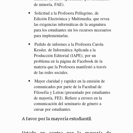
de minoría, FAE).
Solicitud a la Profesora Pellegrino, de
Edición Electrónica y Multimedia, que revea
las exigencias informáticas de la asignatura
para los estudiantes sin los recursos necesarios
para implementarlas.
Pedido de informes a la Profesora Carola
Kessler, de Informática Aplicada a la
Producción Editorial (IAPE), por un
problema en la página de Facebook de la
materia que la Profesora manifestó a través
de las redes sociales.
Mayor claridad y rapidez en la emisión de
comunicados por parte de la Facultad de
Filosofía y Letras (presentado por estudiantes
de mayoría, FEI). Refiere a errores en la
comunicación del seminario de género a
cursar por estudiantes.
A favor por la mayoría estudiantil.