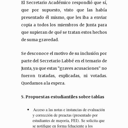
El Secretario Académico respondió que sí,
que por supuesto, visto que las había
presentado él mismo, que les iba a enviar
copia a todos los miembros de Junta para
que supieran de qué se tratan estos hechos
de suma gravedad.
Se desconoce el motivo de su inclusión por
parte del Secretario Labbé en el temario de
Junta, ya que estas “graves acusaciones” no
fueron tratadas, explicadas, ni votadas.
Quedamos a la espera.
5. Propuestas estudiantiles sobre tablas
Acceso a las notas e instancias de evaluación
y corrección de preactas (presentado por
estudiantes de mayoría, FEI). Se solicita que
se notifique en forma fehaciente a los