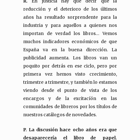
R.
En justicia hay que decir que la
reducción y el deterioro de los últimos
años ha resultado sorprendente para la
industria y para aquellos a quienes nos
importan de verdad los libros… Vemos
muchos indicadores económicos de que
España va en la buena dirección. La
publicidad aumenta. Los libros van un
poquito por detrás en ese ciclo, pero por
primera vez hemos visto crecimiento,
trimestre a trimestre, y también lo estamos
viendo desde el punto de vista de los
encargos y de la excitacíón en las
comunidades de libreros por los títulos de
nuestros catálogos de novedades.
P. La discusión hace ocho años era que
desaparecería el libro de papel.