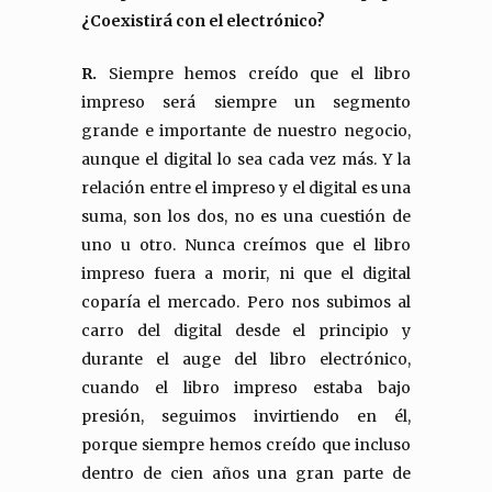
¿Coexistirá con el electrónico?
R.
Siempre hemos creído que el libro
impreso será siempre un segmento
grande e importante de nuestro negocio,
aunque el digital lo sea cada vez más. Y la
relación entre el impreso y el digital es una
suma, son los dos, no es una cuestión de
uno u otro. Nunca creímos que el libro
impreso fuera a morir, ni que el digital
coparía el mercado. Pero nos subimos al
carro del digital desde el principio y
durante el auge del libro electrónico,
cuando el libro impreso estaba bajo
presión, seguimos invirtiendo en él,
porque siempre hemos creído que incluso
dentro de cien años una gran parte de