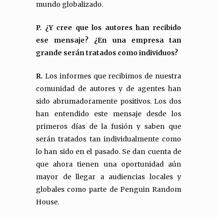
mundo globalizado.
P. ¿Y cree que los autores han recibido
ese mensaje? ¿En una empresa tan
grande serán tratados como individuos?
R.
Los informes que recibimos de nuestra
comunidad de autores y de agentes han
sido abrumadoramente positivos. Los dos
han entendido este mensaje desde los
primeros días de la fusión y saben que
serán tratados tan individualmente como
lo han sido en el pasado. Se dan cuenta de
que ahora tienen una oportunidad aún
mayor de llegar a audiencias locales y
globales como parte de Penguin Random
House.