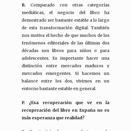
R.
Comparado con otras categorías
mediáticas, el negocio del libro ha
demostrado ser bastante estable a lo largo
de esta transformación digital. También
nos motiva el hecho de que muchos de los
fenómenos editoriales de las últimas dos
décadas son libros para niños o para
adolescentes. Es importante hacer una
distinción entre mercados maduros y
mercados emergentes. Si hacemos un
balance entre los dos, vivimos en un
entorno bastante estable en general.
P.
¿Esa recuperación que ve en la
recuperación del libro en España no es
más esperanza que realidad?