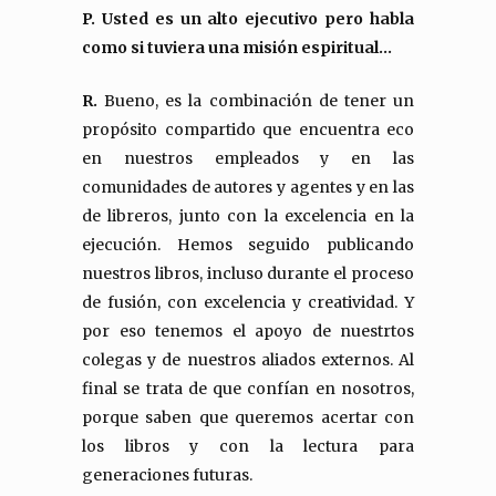
P. Usted es un alto ejecutivo pero habla
como si tuviera una misión espiritual…
R.
Bueno, es la combinación de tener un
propósito compartido que encuentra eco
en nuestros empleados y en las
comunidades de autores y agentes y en las
de libreros, junto con la excelencia en la
ejecución. Hemos seguido publicando
nuestros libros, incluso durante el proceso
de fusión, con excelencia y creatividad. Y
por eso tenemos el apoyo de nuestrtos
colegas y de nuestros aliados externos. Al
final se trata de que confían en nosotros,
porque saben que queremos acertar con
los libros y con la lectura para
generaciones futuras.