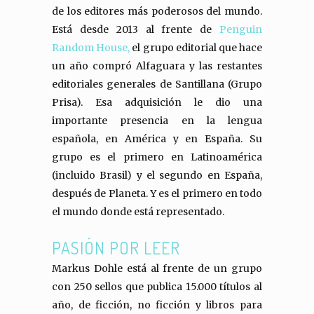
de los editores más poderosos del mundo.
Está desde 2013 al frente de
Penguin
Random House,
el grupo editorial que hace
un año compró Alfaguara y las restantes
editoriales generales de Santillana (Grupo
Prisa). Esa adquisición le dio una
importante presencia en la lengua
española, en América y en España. Su
grupo es el primero en Latinoamérica
(incluido Brasil) y el segundo en España,
después de Planeta. Y es el primero en todo
el mundo donde está representado.
PASIÓN POR LEER
Markus Dohle está al frente de un grupo
con 250 sellos que publica 15.000 títulos al
año, de ficción, no ficción y libros para