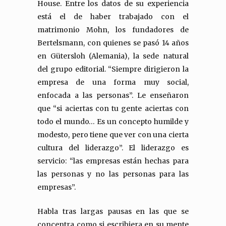
House. Entre los datos de su experiencia
está el de haber trabajado con el
matrimonio Mohn, los fundadores de
Bertelsmann, con quienes se pasó 14 años
en Gütersloh (Alemania), la sede natural
del grupo editorial. “Siempre dirigieron la
empresa de una forma muy social,
enfocada a las personas”. Le enseñaron
que “si aciertas con tu gente aciertas con
todo el mundo… Es un concepto humilde y
modesto, pero tiene que ver con una cierta
cultura del liderazgo”. El liderazgo es
servicio: “las empresas están hechas para
las personas y no las personas para las
empresas”.
Habla tras largas pausas en las que se
concentra como si escribiera en su mente