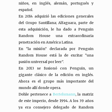
niños, en inglés, alemán, portugués y
español.
En 2014 adquirió las ediciones generales
del Grupo Santillana; Alfaguara, parte de
esta adquisición, le ha dado a Penguin
Random House una extraordinaria
penetración en América Latina.
En “la misión” declarada por Penguin
Random House está la de excitar “una
pasión universal por leer”.
En 2013 se fusionó con Penguin, un
gigante clásico de la edición en inglés.
Ahora es el grupo más importante del
mundo allí donde opera.
Dohle pertenece a
Bertelsmann
, la matriz
de este imperio, desde 1994. A los 39 años
ya era consejero delegado de Random