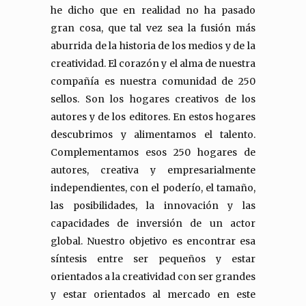
he dicho que en realidad no ha pasado
gran cosa, que tal vez sea la fusión más
aburrida de la historia de los medios y de la
creatividad. El corazón y el alma de nuestra
compañía es nuestra comunidad de 250
sellos. Son los hogares creativos de los
autores y de los editores. En estos hogares
descubrimos y alimentamos el talento.
Complementamos esos 250 hogares de
autores, creativa y empresarialmente
independientes, con el poderío, el tamaño,
las posibilidades, la innovación y las
capacidades de inversión de un actor
global. Nuestro objetivo es encontrar esa
síntesis entre ser pequeños y estar
orientados a la creatividad con ser grandes
y estar orientados al mercado en este