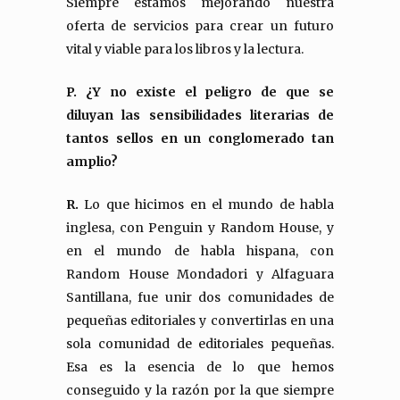
Siempre estamos mejorando nuestra
oferta de servicios para crear un futuro
vital y viable para los libros y la lectura.
P. ¿Y no existe el peligro de que se
diluyan las sensibilidades literarias de
tantos sellos en un conglomerado tan
amplio?
R.
Lo que hicimos en el mundo de habla
inglesa, con Penguin y Random House, y
en el mundo de habla hispana, con
Random House Mondadori y Alfaguara
Santillana, fue unir dos comunidades de
pequeñas editoriales y convertirlas en una
sola comunidad de editoriales pequeñas.
Esa es la esencia de lo que hemos
conseguido y la razón por la que siempre