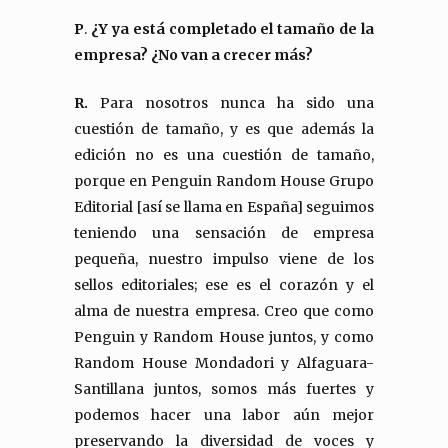
P
.
¿Y ya está completado el tamaño de la
empresa? ¿No van a crecer más?
R.
Para nosotros nunca ha sido una
cuestión de tamaño, y es que además la
edición no es una cuestión de tamaño,
porque en Penguin Random House Grupo
Editorial [así se llama en España] seguimos
teniendo una sensación de empresa
pequeña, nuestro impulso viene de los
sellos editoriales; ese es el corazón y el
alma de nuestra empresa. Creo que como
Penguin y Random House juntos, y como
Random House Mondadori y Alfaguara-
Santillana juntos, somos más fuertes y
podemos hacer una labor aún mejor
preservando la diversidad de voces y