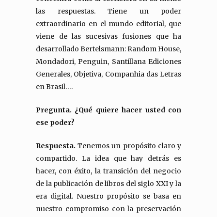
las respuestas. Tiene un poder
extraordinario en el mundo editorial, que
viene de las sucesivas fusiones que ha
desarrollado Bertelsmann: Random House,
Mondadori, Penguin, Santillana Ediciones
Generales, Objetiva, Companhia das Letras
en Brasil….
Pregunta. ¿Qué quiere hacer usted con
ese poder?
Respuesta.
Tenemos un propósito claro y
compartido. La idea que hay detrás es
hacer, con éxito, la transición del negocio
de la publicación de libros del siglo XXI y la
era digital. Nuestro propósito se basa en
nuestro compromiso con la preservación