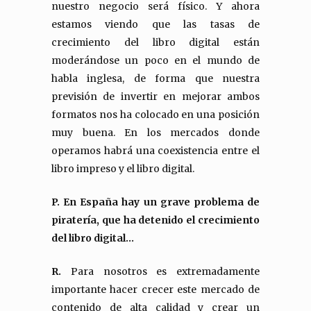
nuestro negocio será físico. Y ahora
estamos viendo que las tasas de
crecimiento del libro digital están
moderándose un poco en el mundo de
habla inglesa, de forma que nuestra
previsión de invertir en mejorar ambos
formatos nos ha colocado en una posición
muy buena. En los mercados donde
operamos habrá una coexistencia entre el
libro impreso y el libro digital.
P. En España hay un grave problema de
piratería, que ha detenido el crecimiento
del libro digital…
R.
Para nosotros es extremadamente
importante hacer crecer este mercado de
contenido de alta calidad y crear un