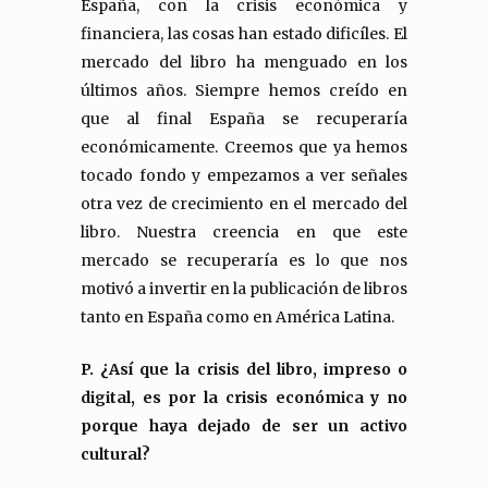
España, con la crisis económica y
financiera, las cosas han estado dificíles. El
mercado del libro ha menguado en los
últimos años. Siempre hemos creído en
que al final España se recuperaría
económicamente. Creemos que ya hemos
tocado fondo y empezamos a ver señales
otra vez de crecimiento en el mercado del
libro. Nuestra creencia en que este
mercado se recuperaría es lo que nos
motivó a invertir en la publicación de libros
tanto en España como en América Latina.
P. ¿Así que la crisis del libro, impreso o
digital, es por la crisis económica y no
porque haya dejado de ser un activo
cultural?