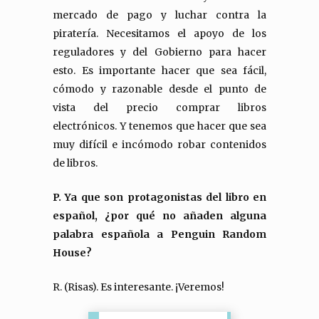
mercado de pago y luchar contra la
piratería. Necesitamos el apoyo de los
reguladores y del Gobierno para hacer
esto. Es importante hacer que sea fácil,
cómodo y razonable desde el punto de
vista del precio comprar libros
electrónicos. Y tenemos que hacer que sea
muy difícil e incómodo robar contenidos
de libros.
P. Ya que son protagonistas del libro en
español, ¿por qué no añaden alguna
palabra española a Penguin Random
House?
R. (Risas). Es interesante. ¡Veremos!