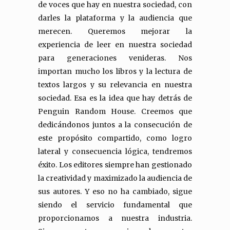
de voces que hay en nuestra sociedad, con
darles la plataforma y la audiencia que
merecen. Queremos mejorar la
experiencia de leer en nuestra sociedad
para generaciones venideras. Nos
importan mucho los libros y la lectura de
textos largos y su relevancia en nuestra
sociedad. Esa es la idea que hay detrás de
Penguin Random House. Creemos que
dedicándonos juntos a la consecución de
este propósito compartido, como logro
lateral y consecuencia lógica, tendremos
éxito. Los editores siempre han gestionado
la creatividad y maximizado la audiencia de
sus autores. Y eso no ha cambiado, sigue
siendo el servicio fundamental que
proporcionamos a nuestra industria.