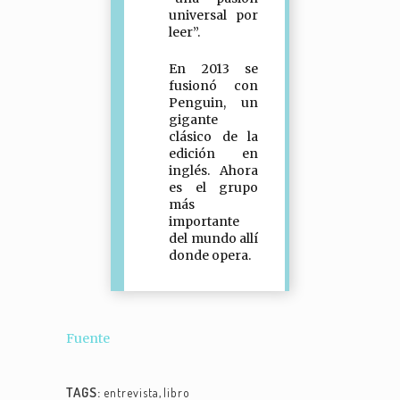
universal por
leer”.
En 2013 se
fusionó con
Penguin, un
gigante
clásico de la
edición en
inglés. Ahora
es el grupo
más
importante
del mundo allí
donde opera.
Fuente
TAGS:
entrevista
,
libro