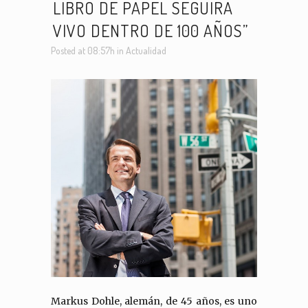
LIBRO DE PAPEL SEGUIRÁ
VIVO DENTRO DE 100 AÑOS”
Posted at 08:57h
in
Actualidad
Markus Dohle, alemán, de 45 años, es uno