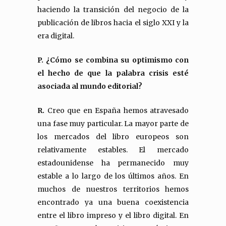
haciendo la transición del negocio de la
publicación de libros hacia el siglo XXI y la
era digital.
P. ¿Cómo se combina su optimismo con
el hecho de que la palabra crisis esté
asociada al mundo editorial?
R.
Creo que en España hemos atravesado
una fase muy particular. La mayor parte de
los mercados del libro europeos son
relativamente estables. El mercado
estadounidense ha permanecido muy
estable a lo largo de los últimos años. En
muchos de nuestros territorios hemos
encontrado ya una buena coexistencia
entre el libro impreso y el libro digital. En