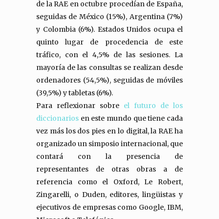
de la RAE en octubre procedían de España,
seguidas de México (15%), Argentina (7%)
y Colombia (6%). Estados Unidos ocupa el
quinto lugar de procedencia de este
tráfico, con el 4,5% de las sesiones. La
mayoría de las consultas se realizan desde
ordenadores (54,5%), seguidas de móviles
(39,5%) y tabletas (6%).
Para reflexionar sobre
el futuro de los
diccionarios
en este mundo que tiene cada
vez más los dos pies en lo digital, la RAE ha
organizado un simposio internacional, que
contará con la presencia de
representantes de otras obras a de
referencia como el Oxford, Le Robert,
Zingarelli, o Duden, editores, lingüistas y
ejecutivos de empresas como Google, IBM,