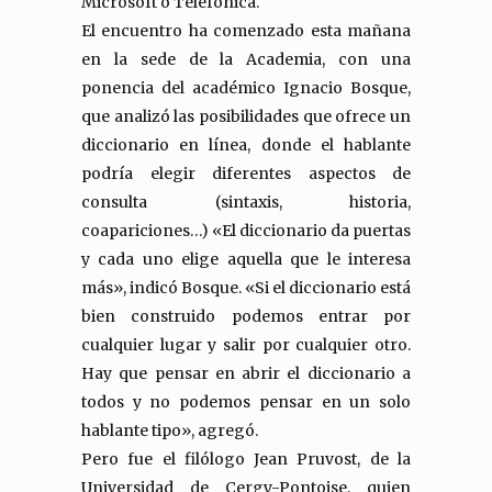
Microsoft o Telefónica.
El encuentro ha comenzado esta mañana
en la sede de la Academia, con una
ponencia del académico Ignacio Bosque,
que analizó las posibilidades que ofrece un
diccionario en línea, donde el hablante
podría elegir diferentes aspectos de
consulta (sintaxis, historia,
coapariciones…) «El diccionario da puertas
y cada uno elige aquella que le interesa
más», indicó Bosque. «Si el diccionario está
bien construido podemos entrar por
cualquier lugar y salir por cualquier otro.
Hay que pensar en abrir el diccionario a
todos y no podemos pensar en un solo
hablante tipo», agregó.
Pero fue el filólogo Jean Pruvost, de la
Universidad de Cergy-Pontoise, quien