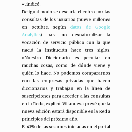
«, indicó.
De igual modo se descarta el cobro por las
consultas de los usuarios (nueve millones
en octubre, según
datos de Google
Analytics
) para no desnaturalizar la
vocación de servicio público con la que
nació la institución hace tres siglos.
«Nuestro Diccionario es peculiar en
muchas cosas, como de dónde viene y
quién lo hace. No podemos compararnos
con las empresas privadas que hacen
diccionarios y trabajan en la línea de
suscripciones para acceder a las consultas
en la Red», explicó. Villanueva prevé que la
nueva edición estará disponible en la Red a
principios del próximo año.
El 41% de las sesiones iniciadas en el portal