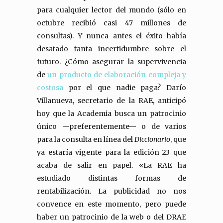
para cualquier lector del mundo (sólo en
octubre recibió casi 47 millones de
consultas). Y nunca antes el éxito había
desatado tanta incertidumbre sobre el
futuro. ¿Cómo asegurar la supervivencia
de
un producto de elaboración compleja y
costosa
por el que nadie paga? Darío
Villanueva, secretario de la RAE, anticipó
hoy que la Academia busca un patrocinio
único —preferentemente— o de varios
para la consulta en línea del
Diccionario
, que
ya estaría vigente para la edición 23 que
acaba de salir en papel. «La RAE ha
estudiado distintas formas de
rentabilización. La publicidad no nos
convence en este momento, pero puede
haber un patrocinio de la web o del DRAE