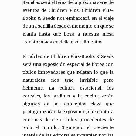
Semillas será el tema de la próxima serie de
eventos de Children Plus. Children Plus-
Books & Seeds nos embarcará en el viaje
de una semilla desde el momento en que se
planta hasta que llega a nuestra mesa
transformada en deliciosos alimentos.
El núcleo de Children Plus-Books & Seeds
será una exposición especial de libros con
títulos innovadores que relatan lo que la
naturaleza nos trae, invisible pero
fielmente. La cultura estacional, los
cereales, los jardines y la cocina serán
algunos de los conceptos clave que
protagonizarán la exposición, que contará
con más de cien títulos procedentes de
todo el mundo. Siguiendo el creciente
interés de las editoriales infantiles por las