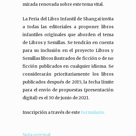
mirada renovada sobre este tema vital.
La Feria del Libro Infantil de Shangai invita
a todas las editoriales a proponer libros
infantiles originales que aborden el tema
de Libros y Semillas. Se tendrán en cuenta
para su inclusión en el proyecto Libros y
Semillas libros ilustrados de ficción o de no
ficción publicados en cualquier idioma. Se
considerarán prioritariamente los libros
publicados después de 2015, la fecha límite
para el envío de propuestas (presentación
digital) es el 30 de junio de 2021.
Inscripción a través de este
formulario.
Nota original.