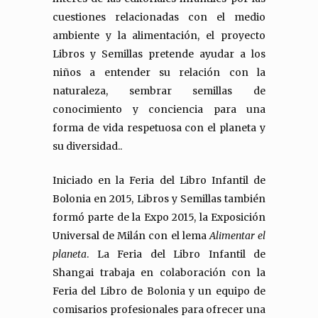
cuestiones relacionadas con el medio
ambiente y la alimentación, el proyecto
Libros y Semillas pretende ayudar a los
niños a entender su relación con la
naturaleza, sembrar semillas de
conocimiento y conciencia para una
forma de vida respetuosa con el planeta y
su diversidad..
Iniciado en la Feria del Libro Infantil de
Bolonia en 2015, Libros y Semillas también
formó parte de la Expo 2015, la Exposición
Universal de Milán con el lema
Alimentar el
planeta
. La Feria del Libro Infantil de
Shangai trabaja en colaboración con la
Feria del Libro de Bolonia y un equipo de
comisarios profesionales para ofrecer una