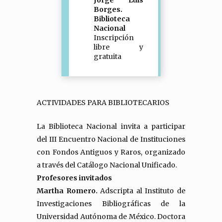
Jorge Luis
Borges.
Biblioteca
Nacional
Inscripción
libre y
gratuita
ACTIVIDADES PARA BIBLIOTECARIOS
La Biblioteca Nacional invita a participar
del III Encuentro Nacional de Instituciones
con Fondos Antiguos y Raros, organizado
a través del Catálogo Nacional Unificado.
Profesores invitados
Martha Romero.
Adscripta al Instituto de
Investigaciones Bibliográficas de la
Universidad Autónoma de México. Doctora