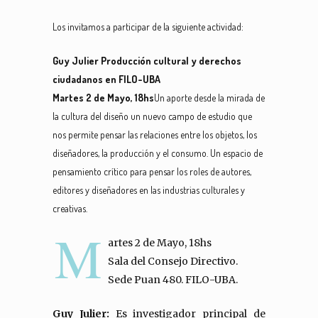
Los invitamos a participar de la siguiente actividad:
Guy Julier Producción cultural y derechos
ciudadanos en FILO-UBA
Martes 2 de Mayo, 18hs
Un aporte desde la mirada de
la cultura del diseño un nuevo campo de estudio que
nos permite pensar las relaciones entre los objetos, los
diseñadores, la producción y el consumo. Un espacio de
pensamiento crítico para pensar los roles de autores,
editores y diseñadores en las industrias culturales y
creativas.
M
artes 2 de Mayo, 18hs
Sala del Consejo Directivo.
Sede Puan 480. FILO-UBA.
Guy Julier:
Es investigador principal de