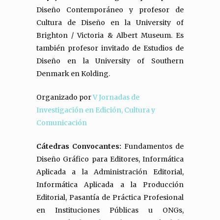
Diseño Contemporáneo y profesor de
Cultura de Diseño en la University of
Brighton / Victoria & Albert Museum. Es
también profesor invitado de Estudios de
Diseño en la University of Southern
Denmark en Kolding.
Organizado por
V Jornadas de
Investigación en Edición, Cultura y
Comunicación
Cátedras Convocantes:
Fundamentos de
Diseño Gráfico para Editores, Informática
Aplicada a la Administración Editorial,
Informática Aplicada a la Producción
Editorial, Pasantía de Práctica Profesional
en Instituciones Públicas u ONGs,