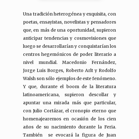
Una tradición heterogénea y exquisita, con
poetas, ensayistas, novelistas y pensadores
que, en más de una oportunidad, supieron
anticipar tendencias y cosmovisiones que
luego se desarrollarían y conquistarían los
centros hegemónicos de poder literario a
nivel mundial. Macedonio Fernández,
Jorge Luis Borges, Roberto Arlt y Rodolfo
Walsh son sólo ejemplos de este fenómeno.
Y que, durante el boom de la literatura
latinoamericana, supieron descollar y
apuntar una mirada más que particular,
con Julio Cortázar, el cronopio eterno que
homenajearemos en ocasión de los cien
años de su nacimiento durante la Feria.
También se evocará la figura de Juan