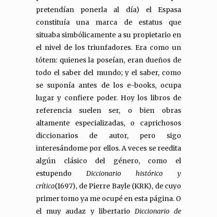
pretendían ponerla al día) el Espasa
constituía una marca de estatus que
situaba simbólicamente a su propietario en
el nivel de los triunfadores. Era como un
tótem: quienes la poseían, eran dueños de
todo el saber del mundo; y el saber, como
se suponía antes de los e-books, ocupa
lugar y confiere poder. Hoy los libros de
referencia suelen ser, o bien obras
altamente especializadas, o caprichosos
diccionarios de autor, pero sigo
interesándome por ellos. A veces se reedita
algún clásico del género, como el
estupendo
Diccionario histórico y
crítico
(1697), de Pierre Bayle (KRK), de cuyo
primer tomo ya me ocupé en esta página. O
el muy audaz y libertario
Diccionario de