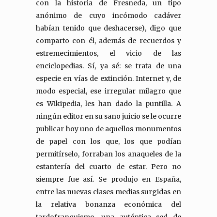
con la historia de Fresneda, un tipo
anónimo de cuyo incómodo cadáver
habían tenido que deshacerse), digo que
comparto con él, además de recuerdos y
estremecimientos, el vicio de las
enciclopedias. Sí, ya sé: se trata de una
especie en vías de extinción. Internet y, de
modo especial, ese irregular milagro que
es Wikipedia, les han dado la puntilla. A
ningún editor en su sano juicio se le ocurre
publicar hoy uno de aquellos monumentos
de papel con los que, los que podían
permitírselo, forraban los anaqueles de la
estantería del cuarto de estar. Pero no
siempre fue así. Se produjo en España,
entre las nuevas clases medias surgidas en
la relativa bonanza económica del