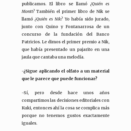
publicamos. El libro se llamó
¿Quién es
Montt?
También el primer libro de Nik se
llamó
¿Quién es Nik?
Yo había sido jurado,
junto con Quino y Fontanarrosa de un
concurso de la fundación del Banco
Patricios. Le dimos el primer premio a Nik,
que había presentado un pajarito en una
jaula que cantaba una melodía.
-¿Sigue aplicando el olfato a un material
que le parece que puede funcionar?
-Sí, pero desde hace unos años
compartimos las decisiones editoriales con
Kuki, entonces ahí la cosa se complica más
porque no tenemos gustos exactamente
iguales.