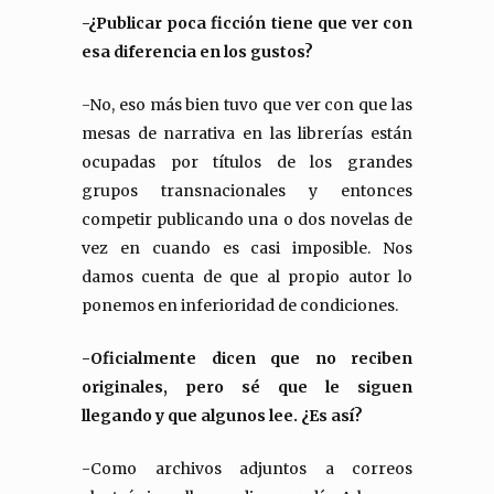
-¿Publicar poca ficción tiene que ver con
esa diferencia en los gustos?
-No, eso más bien tuvo que ver con que las
mesas de narrativa en las librerías están
ocupadas por títulos de los grandes
grupos transnacionales y entonces
competir publicando una o dos novelas de
vez en cuando es casi imposible. Nos
damos cuenta de que al propio autor lo
ponemos en inferioridad de condiciones.
-Oficialmente dicen que no reciben
originales, pero sé que le siguen
llegando y que algunos lee. ¿Es así?
-Como archivos adjuntos a correos