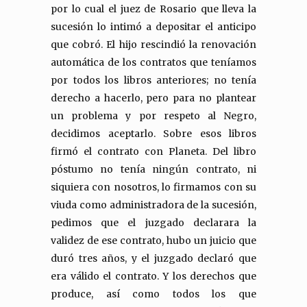
por lo cual el juez de Rosario que lleva la
sucesión lo intimó a depositar el anticipo
que cobró. El hijo rescindió la renovación
automática de los contratos que teníamos
por todos los libros anteriores; no tenía
derecho a hacerlo, pero para no plantear
un problema y por respeto al Negro,
decidimos aceptarlo. Sobre esos libros
firmó el contrato con Planeta. Del libro
póstumo no tenía ningún contrato, ni
siquiera con nosotros, lo firmamos con su
viuda como administradora de la sucesión,
pedimos que el juzgado declarara la
validez de ese contrato, hubo un juicio que
duró tres años, y el juzgado declaró que
era válido el contrato. Y los derechos que
produce, así como todos los que