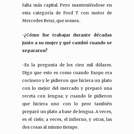
falta más capital. Pero manteniéndose en
esta categoría de Ford T con motor de
Mercedes Benz, que somos..
-¿Cómo fue trabajar durante décadas
junto a su mujer y qué cambió cuando se
separaron?
-Es la pregunta de los cien mil dólares.
Digo que esto es como cuando Esopo era
cocinero y le pidieron que hiciera un plato
con lo mejor del mercado y preparó una
receta con lengua; y cuando le pidieron
que hiciera uno con lo peor también
preparó un plato a base de lengua. A veces,
es el cielo; a veces, el infierno, y otras, las
dos cosas al mismo tiempo.