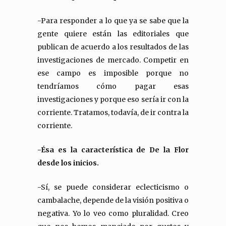
-Para responder a lo que ya se sabe que la
gente quiere están las editoriales que
publican de acuerdo a los resultados de las
investigaciones de mercado. Competir en
ese campo es imposible porque no
tendríamos cómo pagar esas
investigaciones y porque eso sería ir con la
corriente. Tratamos, todavía, de ir contra la
corriente.
-Ésa es la característica de De la Flor
desde los inicios.
-Sí, se puede considerar eclecticismo o
cambalache, depende de la visión positiva o
negativa. Yo lo veo como pluralidad. Creo