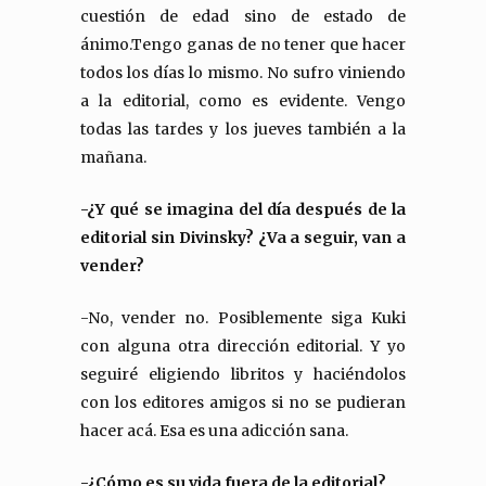
cuestión de edad sino de estado de
ánimo.Tengo ganas de no tener que hacer
todos los días lo mismo. No sufro viniendo
a la editorial, como es evidente. Vengo
todas las tardes y los jueves también a la
mañana.
-¿Y qué se imagina del día después de la
editorial sin Divinsky? ¿Va a seguir, van a
vender?
-No, vender no. Posiblemente siga Kuki
con alguna otra dirección editorial. Y yo
seguiré eligiendo libritos y haciéndolos
con los editores amigos si no se pudieran
hacer acá. Esa es una adicción sana.
-¿Cómo es su vida fuera de la editorial?