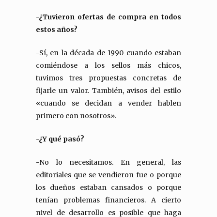
-¿Tuvieron ofertas de compra en todos
estos años?
-Sí, en la década de 1990 cuando estaban
comiéndose a los sellos más chicos,
tuvimos tres propuestas concretas de
fijarle un valor. También, avisos del estilo
«cuando se decidan a vender hablen
primero con nosotros».
-¿Y qué pasó?
-No lo necesitamos. En general, las
editoriales que se vendieron fue o porque
los dueños estaban cansados o porque
tenían problemas financieros. A cierto
nivel de desarrollo es posible que haga