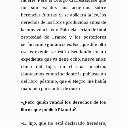
muerte. Pero el Código Civil establece que
no son válidos los acuerdos sobre
herencias futuras. Si se aplicara la ley, los
derechos de los libros producidos antes de
la convivencia con Gabriela serían de total
propiedad de Franco y los posteriores
serían como gananciales. Eso, que dificultó
ese convenio, se está discutiendo en un
expediente que ya tiene ocho, nueve años;
cinco mil fojas, en el cual nosotros
planteamos como incidente la publicación
del libro póstumo, que el Negro me había
mandado poco antes de morir.
-¿Pero quién vendió los derechos de los
libros que publicó Planeta?
-El hijo, que no está declarado heredero,