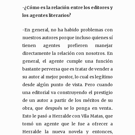
-¿Cómo es la relación entre los editores y
los agentes literarios?
-En general, no ha habido problemas con
nuestros autores porque incluso quienes sí
tienen agentes prefieren manejar
directamente la relación con nosotros. En
general, el agente cumple una función
bastante perversa que es tratar de vender a
su autor al mejor postor, lo cual es legítimo
desde algún punto de vista. Pero cuando
una editorial va construyendo el prestigio
de un autor a partir de los méritos de su
obra, que después se lo ponga en venta..
Esto le pasó a Herralde con Vila Matas, que
tomó un agente que le fue a ofrecer a
Herralde la nueva novela y entonces,