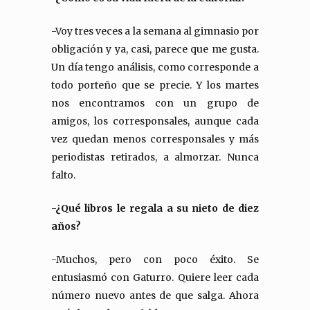
-Voy tres veces a la semana al gimnasio por
obligación y ya, casi, parece que me gusta.
Un día tengo análisis, como corresponde a
todo porteño que se precie. Y los martes
nos encontramos con un grupo de
amigos, los corresponsales, aunque cada
vez quedan menos corresponsales y más
periodistas retirados, a almorzar. Nunca
falto.
-¿Qué libros le regala a su nieto de diez
años?
-Muchos, pero con poco éxito. Se
entusiasmó con Gaturro. Quiere leer cada
número nuevo antes de que salga. Ahora