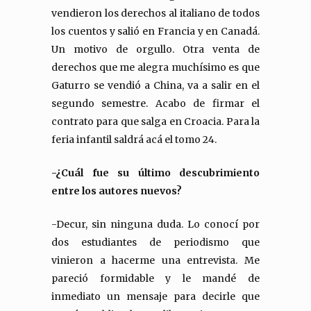
vendieron los derechos al italiano de todos
los cuentos y salió en Francia y en Canadá.
Un motivo de orgullo. Otra venta de
derechos que me alegra muchísimo es que
Gaturro se vendió a China, va a salir en el
segundo semestre. Acabo de firmar el
contrato para que salga en Croacia. Para la
feria infantil saldrá acá el tomo 24.
-¿Cuál fue su último descubrimiento
entre los autores nuevos?
-Decur, sin ninguna duda. Lo conocí por
dos estudiantes de periodismo que
vinieron a hacerme una entrevista. Me
pareció formidable y le mandé de
inmediato un mensaje para decirle que