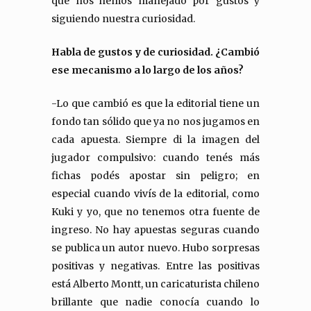
que nos hemos manejado por gustos y
siguiendo nuestra curiosidad.
Habla de gustos y de curiosidad. ¿Cambió
ese mecanismo a lo largo de los años?
-Lo que cambió es que la editorial tiene un
fondo tan sólido que ya no nos jugamos en
cada apuesta. Siempre di la imagen del
jugador compulsivo: cuando tenés más
fichas podés apostar sin peligro; en
especial cuando vivís de la editorial, como
Kuki y yo, que no tenemos otra fuente de
ingreso. No hay apuestas seguras cuando
se publica un autor nuevo. Hubo sorpresas
positivas y negativas. Entre las positivas
está Alberto Montt, un caricaturista chileno
brillante que nadie conocía cuando lo