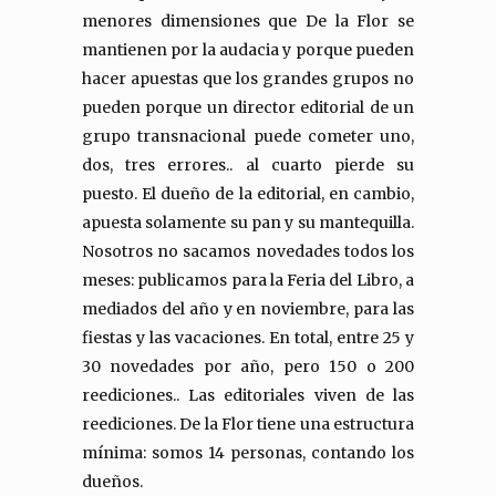
menores dimensiones que De la Flor se
mantienen por la audacia y porque pueden
hacer apuestas que los grandes grupos no
pueden porque un director editorial de un
grupo transnacional puede cometer uno,
dos, tres errores.. al cuarto pierde su
puesto. El dueño de la editorial, en cambio,
apuesta solamente su pan y su mantequilla.
Nosotros no sacamos novedades todos los
meses: publicamos para la Feria del Libro, a
mediados del año y en noviembre, para las
fiestas y las vacaciones. En total, entre 25 y
30 novedades por año, pero 150 o 200
reediciones.. Las editoriales viven de las
reediciones. De la Flor tiene una estructura
mínima: somos 14 personas, contando los
dueños.