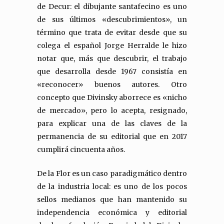
de Decur: el dibujante santafecino es uno
de sus últimos «descubrimientos», un
término que trata de evitar desde que su
colega el español Jorge Herralde le hizo
notar que, más que descubrir, el trabajo
que desarrolla desde 1967 consistía en
«reconocer» buenos autores. Otro
concepto que Divinsky aborrece es «nicho
de mercado», pero lo acepta, resignado,
para explicar una de las claves de la
permanencia de su editorial que en 2017
cumplirá cincuenta años.
De la Flor es un caso paradigmático dentro
de la industria local: es uno de los pocos
sellos medianos que han mantenido su
independencia económica y editorial