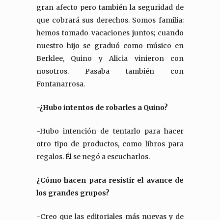
gran afecto pero también la seguridad de
que cobrará sus derechos. Somos familia:
hemos tomado vacaciones juntos; cuando
nuestro hijo se graduó como músico en
Berklee, Quino y Alicia vinieron con
nosotros. Pasaba también con
Fontanarrosa.
-¿Hubo intentos de robarles a Quino?
-Hubo intención de tentarlo para hacer
otro tipo de productos, como libros para
regalos. Él se negó a escucharlos.
¿Cómo hacen para resistir el avance de
los grandes grupos?
-Creo que las editoriales más nuevas y de