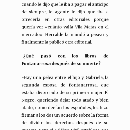
cuando le dijo que le iba a pagar el anticipo
de siempre, le agente le dijo que iba a
ofrecerla en otras editoriales porque
quería ver «cuánto valía Vila Matas en el
mercado». Herralde la mandó a pasear y
finalmente la publicó otra editorial.
-¿Qué pasó con los libros de
Fontanarrosa después de su muerte?
-Hay una pelea entre el hijo y Gabriela, la
segunda esposa de Fontanarrosa, que
estaba divorciado de su primera mujer. El
Negro, queriendo dejar todo atado y bien
atado, como decían los españoles, les hizo
firmar a los dos un acuerdo sobre la forma
de dividir los derechos después de su