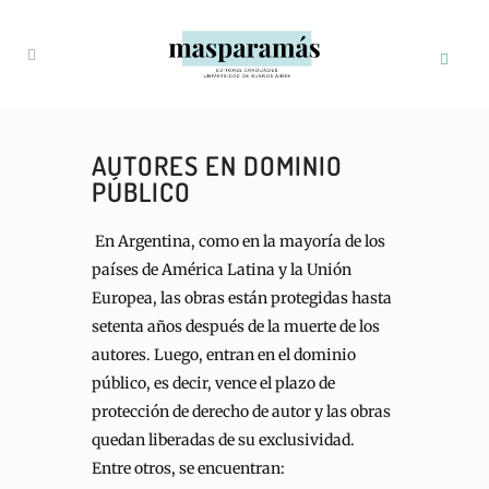
AUTORES EN DOMINIO
PÚBLICO
En Argentina, como en la mayoría de los
países de América Latina y la Unión
Europea, las obras están protegidas hasta
setenta años después de la muerte de los
autores. Luego, entran en el dominio
público, es decir, vence el plazo de
protección de derecho de autor y las obras
quedan liberadas de su exclusividad.
Entre otros, se encuentran: