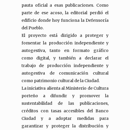
pauta oficial a esas publicaciones. Como
parte de ese acoso, la editorial perdió el
edificio donde hoy funciona la Defensoría
del Pueblo.
El proyecto está dirigido a proteger y
fomentar la producción independiente y
autogestiva, tanto en formato gráfico
como digital, y también a declarar el
trabajo de producción independiente y
autogestiva de comunicación cultural
como patrimonio cultural de la Ciudad.
La iniciativa alienta al Ministerio de Cultura
porteño a difundir y promover la
sustentabilidad de las publicaciones,
créditos con tasas accesibles del Banco
Ciudad y a adoptar medidas para
garantizar y proteger la distribución y