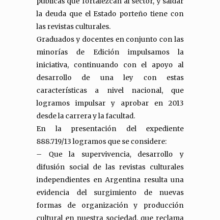
públicas que fortalezcan al sector, y saldar
la deuda que el Estado porteño tiene con
las revistas culturales.
Graduados y docentes en conjunto con las
minorías de Edición impulsamos la
iniciativa, continuando con el apoyo al
desarrollo de una ley con estas
características a nivel nacional, que
logramos impulsar y aprobar en 2013
desde la carrera y la facultad.
En la presentación del expediente
888.719/13 logramos que se considere:
– Que la supervivencia, desarrollo y
difusión social de las revistas culturales
independientes en Argentina resulta una
evidencia del surgimiento de nuevas
formas de organización y producción
cultural en nuestra sociedad, que reclama