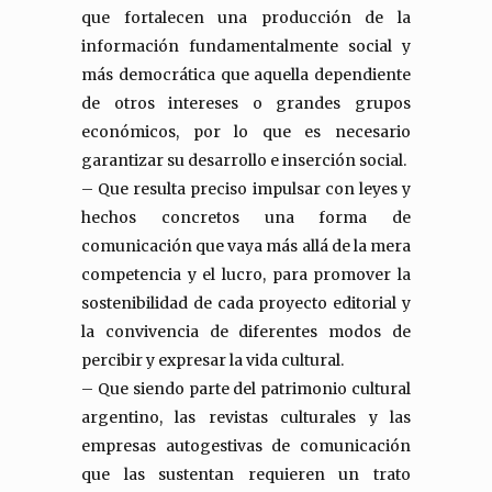
que fortalecen una producción de la
información fundamentalmente social y
más democrática que aquella dependiente
de otros intereses o grandes grupos
económicos, por lo que es necesario
garantizar su desarrollo e inserción social.
– Que resulta preciso impulsar con leyes y
hechos concretos una forma de
comunicación que vaya más allá de la mera
competencia y el lucro, para promover la
sostenibilidad de cada proyecto editorial y
la convivencia de diferentes modos de
percibir y expresar la vida cultural.
– Que siendo parte del patrimonio cultural
argentino, las revistas culturales y las
empresas autogestivas de comunicación
que las sustentan requieren un trato