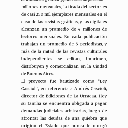
millones mensuales, la tirada del sector es
de casi 250 mil ejemplares mensuales en el
caso de las revistas gráficas, y las digitales
alcanzan un promedio de 4 millones de
lectores mensuales. En cada publicación
trabajan un promedio de 6 periodistas, y
más de la mitad de las revistas culturales
independientes se editan, imprimen,
distribuyen y comercializan en la Ciudad
de Buenos Aires.
El proyecto fue bautizado como “Ley
Cascioli”, en referencia a Andrés Cascioli,
director de Ediciones de La Urracaa. Hoy
su familia se encuentra obligada a pagar
demandas judiciales arbitrarias, luego de
afrontar las deudas de una quiebra que
originó el Estado que nunca le otorgó