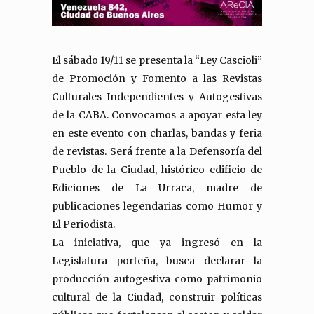
El sábado 19/11 se presenta la “Ley Cascioli”
de Promoción y Fomento a las Revistas
Culturales Independientes y Autogestivas
de la CABA. Convocamos a apoyar esta ley
en este evento con charlas, bandas y feria
de revistas. Será frente a la Defensoría del
Pueblo de la Ciudad, histórico edificio de
Ediciones de La Urraca, madre de
publicaciones legendarias como Humor y
El Periodista.
La iniciativa, que ya ingresó en la
Legislatura porteña, busca declarar la
producción autogestiva como patrimonio
cultural de la Ciudad, construir políticas