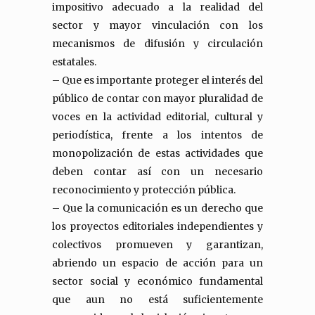
impositivo adecuado a la realidad del
sector y mayor vinculación con los
mecanismos de difusión y circulación
estatales.
– Que es importante proteger el interés del
público de contar con mayor pluralidad de
voces en la actividad editorial, cultural y
periodística, frente a los intentos de
monopolización de estas actividades que
deben contar así con un necesario
reconocimiento y protección pública.
– Que la comunicación es un derecho que
los proyectos editoriales independientes y
colectivos promueven y garantizan,
abriendo un espacio de acción para un
sector social y económico fundamental
que aun no está suficientemente