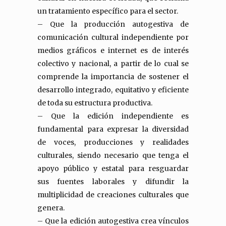
un tratamiento específico para el sector.
– Que la producción autogestiva de
comunicación cultural independiente por
medios gráficos e internet es de interés
colectivo y nacional, a partir de lo cual se
comprende la importancia de sostener el
desarrollo integrado, equitativo y eficiente
de toda su estructura productiva.
– Que la edición independiente es
fundamental para expresar la diversidad
de voces, producciones y realidades
culturales, siendo necesario que tenga el
apoyo público y estatal para resguardar
sus fuentes laborales y difundir la
multiplicidad de creaciones culturales que
genera.
– Que la edición autogestiva crea vínculos