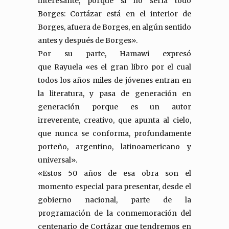
interesante, porque si no sería todo
Borges: Cortázar está en el interior de
Borges, afuera de Borges, en algún sentido
antes y después de Borges».
Por su parte, Hamawi expresó
que Rayuela «es el gran libro por el cual
todos los años miles de jóvenes entran en
la literatura, y pasa de generación en
generación porque es un autor
irreverente, creativo, que apunta al cielo,
que nunca se conforma, profundamente
porteño, argentino, latinoamericano y
universal».
«Estos 50 años de esa obra son el
momento especial para presentar, desde el
gobierno nacional, parte de la
programación de la conmemoración del
centenario de Cortázar que tendremos en