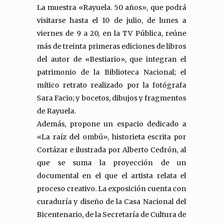
La muestra «Rayuela. 50 años», que podrá
visitarse hasta el 10 de julio, de lunes a
viernes de 9 a 20, en la TV Pública, reúne
más de treinta primeras ediciones de libros
del autor de «Bestiario», que integran el
patrimonio de la Biblioteca Nacional; el
mítico retrato realizado por la fotógrafa
Sara Facio; y bocetos, dibujos y fragmentos
de Rayuela.
Además, propone un espacio dedicado a
«La raíz del ombú», historieta escrita por
Cortázar e ilustrada por Alberto Cedrón, al
que se suma la proyección de un
documental en el que el artista relata el
proceso creativo. La exposición cuenta con
curaduría y diseño de la Casa Nacional del
Bicentenario, de la Secretaría de Cultura de