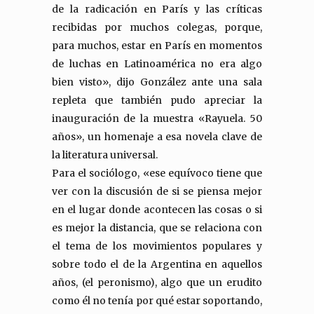
de la radicación en París y las críticas
recibidas por muchos colegas, porque,
para muchos, estar en París en momentos
de luchas en Latinoamérica no era algo
bien visto», dijo González ante una sala
repleta que también pudo apreciar la
inauguración de la muestra «Rayuela. 50
años», un homenaje a esa novela clave de
la literatura universal.
Para el sociólogo, «ese equívoco tiene que
ver con la discusión de si se piensa mejor
en el lugar donde acontecen las cosas o si
es mejor la distancia, que se relaciona con
el tema de los movimientos populares y
sobre todo el de la Argentina en aquellos
años, (el peronismo), algo que un erudito
como él no tenía por qué estar soportando,