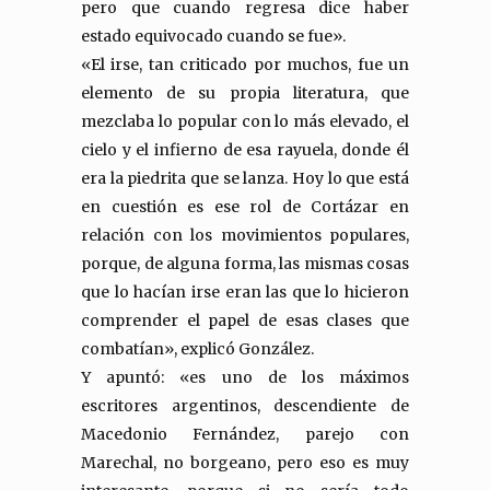
pero que cuando regresa dice haber
estado equivocado cuando se fue».
«El irse, tan criticado por muchos, fue un
elemento de su propia literatura, que
mezclaba lo popular con lo más elevado, el
cielo y el infierno de esa rayuela, donde él
era la piedrita que se lanza. Hoy lo que está
en cuestión es ese rol de Cortázar en
relación con los movimientos populares,
porque, de alguna forma, las mismas cosas
que lo hacían irse eran las que lo hicieron
comprender el papel de esas clases que
combatían», explicó González.
Y apuntó: «es uno de los máximos
escritores argentinos, descendiente de
Macedonio Fernández, parejo con
Marechal, no borgeano, pero eso es muy