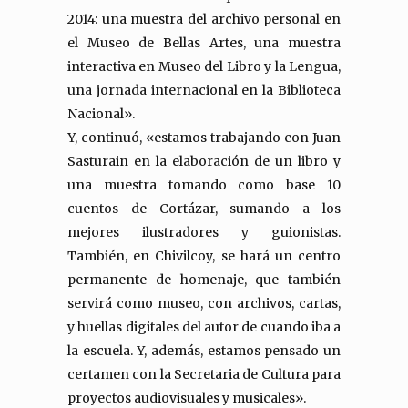
2014: una muestra del archivo personal en
el Museo de Bellas Artes, una muestra
interactiva en Museo del Libro y la Lengua,
una jornada internacional en la Biblioteca
Nacional».
Y, continuó, «estamos trabajando con Juan
Sasturain en la elaboración de un libro y
una muestra tomando como base 10
cuentos de Cortázar, sumando a los
mejores ilustradores y guionistas.
También, en Chivilcoy, se hará un centro
permanente de homenaje, que también
servirá como museo, con archivos, cartas,
y huellas digitales del autor de cuando iba a
la escuela. Y, además, estamos pensado un
certamen con la Secretaria de Cultura para
proyectos audiovisuales y musicales».