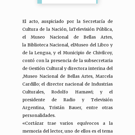
El acto, auspiciado por la Secretaría de
Cultura de la Nación, laTelevisión Pública,
el Museo Nacional de Bellas Artes,
la Biblioteca Nacional, elMuseo del Libro y
de la Lengua, y el Municipio de Chivilcoy,
contó con la presencia de la subsecretaria
de Gestión Cultural y directora interina del
,Museo Nacional de Bellas Artes, Marcela
Cardillo; el director nacional de Industrias
Culturales, Rodolfo Hamawi; y el
presidente de Radio y Televisión
Argentina, Tristán Bauer, entre otras
personalidades.
«Cortázar trae varios equívocos a la
memoria del lector, uno de ellos es el tema